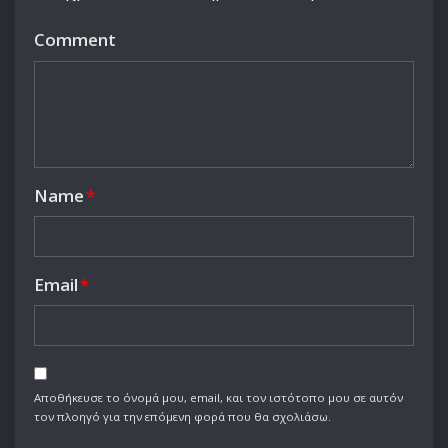
Comment
Name
*
Email
*
Αποθήκευσε το όνομά μου, email, και τον ιστότοπο μου σε αυτόν
τον πλοηγό για την επόμενη φορά που θα σχολιάσω.