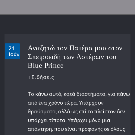
Αναζητώ τον Πατέρα μου στον
21
Ιούν
Σπειροειδή των Αστέρων του
Blue Prince
Ειδήσεις
Το κάνω αυτό, κατά διαστήματα, για πάνω
από ένα χρόνο τώρα. Υπάρχουν
θραύσματα, αλλά ως επί το πλείστον δεν
υπάρχει τίποτα. Υπάρχει μόνο μια
απάντηση, που είναι προφανής σε όλους