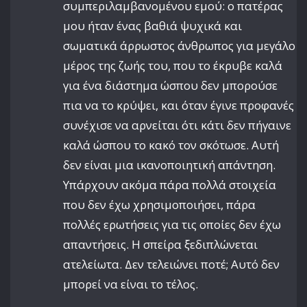
συμπεριλαμβανομένου εμού: ο πατέρας
μου ήταν ένας βαθιά ψυχικά και
σωματικά άρρωστος άνθρωπος για μεγάλο
μέρος της ζωής του, που το έκρυβε καλά
για ένα διάστημα ώσπου δεν μπορούσε
πια να το κρύψει, και όταν έγινε προφανές
συνέχισε να αρνείται ότι κάτι δεν πήγαινε
καλά ώσπου το κακό τον σκότωσε. Αυτή
δεν είναι μια ικανοποιητική απάντηση.
Υπάρχουν ακόμα πάρα πολλά στοιχεία
που δεν έχω χρησιμοποιήσει, πάρα
πολλές ερωτήσεις για τις οποίες δεν έχω
απαντήσεις. Η σπείρα ξεδιπλώνεται
ατελείωτα. Δεν τελειώνει ποτέ; Αυτό δεν
μπορεί να είναι το τέλος.