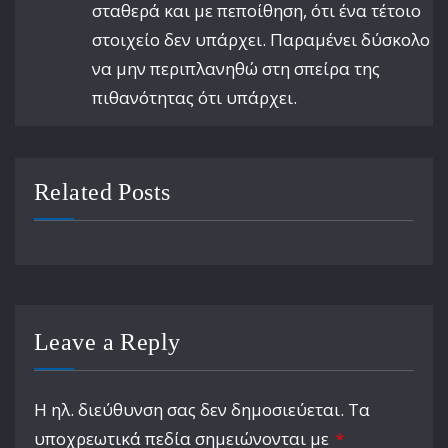
σταθερά και με πεποίθηση, ότι ένα τέτοιο
στοιχείο δεν υπάρχει. Παραμένει δύσκολο
να μην περιπλανηθώ στη σπείρα της
πιθανότητας ότι υπάρχει.
Related Posts
Leave a Reply
Η ηλ. διεύθυνση σας δεν δημοσιεύεται.
Τα
υποχρεωτικά πεδία σημειώνονται με
*