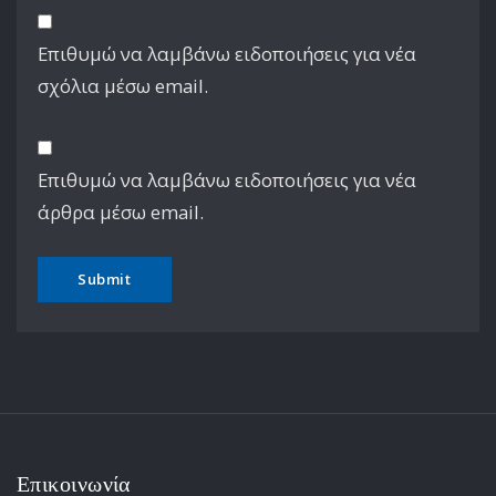
Επιθυμώ να λαμβάνω ειδοποιήσεις για νέα
σχόλια μέσω email.
Επιθυμώ να λαμβάνω ειδοποιήσεις για νέα
άρθρα μέσω email.
Επικοινωνία