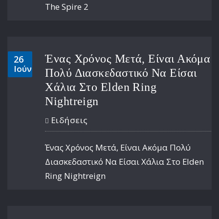
The Spire 2
Ένας Χρόνος Μετά, Είναι Ακόμα
26
Ιούν
Πολύ Διασκεδαστικό Να Είσαι
Χάλια Στο Elden Ring
Nightreign
Ειδήσεις
Ένας Χρόνος Μετά, Είναι Ακόμα Πολύ
Διασκεδαστικό Να Είσαι Χάλια Στο Elden
Ring Nightreign