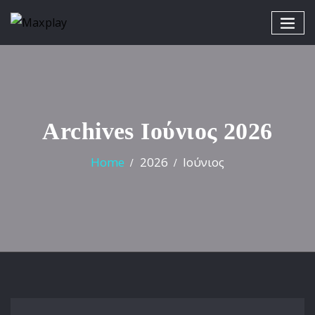
Archives Ιούνιος 2026
Home
2026
Ιούνιος