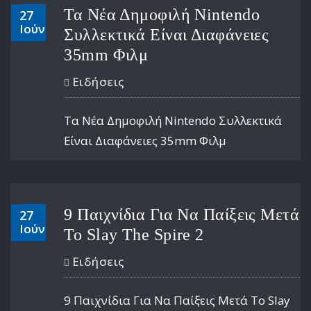
Τα Νέα Δημοφιλή Nintendo
27
Ιούν
Συλλεκτικά Είναι Διαφάνειες
35mm Φιλμ
Ειδήσεις
Τα Νέα Δημοφιλή Nintendo Συλλεκτικά
Είναι Διαφάνειες 35mm Φιλμ
9 Παιχνίδια Για Να Παίξεις Μετά
27
Ιούν
Το Slay The Spire 2
Ειδήσεις
9 Παιχνίδια Για Να Παίξεις Μετά Το Slay