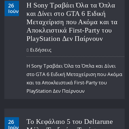
Η Sony Τραβάει Όλα τα Όπλα
26
Ιούν
και Δίνει στο GTA 6 Ειδική
Μεταχείριση που Ακόμα και τα
Αποκλειστικά First-Party του
PlayStation Δεν Παίρνουν
Ειδήσεις
Η Sony Τραβάει Όλα τα Όπλα και Δίνει
στο GTA 6 Ειδική Μεταχείριση που Ακόμα
και τα Αποκλειστικά First-Party του
PlayStation Δεν Παίρνουν
Το Κεφάλαιο 5 του Deltarune
26
Ιούν