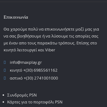
Επικοινωνία
Θα χαρούμε πολύ να επικοινωνήσετε μαζί μας για
να σας βοηθήσουμε ή να λύσουμε τις απορίες σας
με έναν απο τους παρακάτω τρόπους. Επίσης στο
κινητό λειτoυργεί και Viber
info@maxplay.gr
κινητό +(30) 6985561162
αστικό +(30) 2741001000
Συνδρομές PSN
Κάρτες για το πορτοφόλι PSN