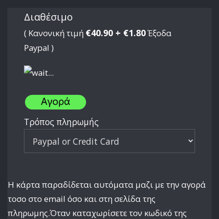
Διαθέσιμο
€40.90 + €1.80
( Κανονική τιμή
Έξοδα
Paypal )
Τρόπος πληρωμής
Η κάρτα παραδίδεται αυτόματα μαζι με την αγορά
τοσο στο email όσο και στη σελίδα της
πληρωμης.Όταν καταχωρίσετε τον κωδικό της