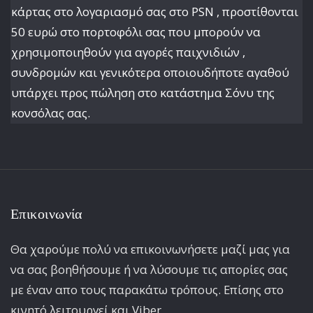
κάρτας στο λογαριασμό σας στο PSN , προστίθονται
50 ευρώ στο πορτοφόλι σας που μπορούν να
χρησιμοποιηθούν για αγορές παιχνιδιών ,
συνδρομών και γενικότερα οποιουδήποτε αγαθού
υπάρχει προς πώληση στο κατάστημα Σόνυ της
κονσόλας σας.
Επικοινωνία
Θα χαρούμε πολύ να επικοινωνήσετε μαζί μας για
να σας βοηθήσουμε ή να λύσουμε τις απορίες σας
με έναν απο τους παρακάτω τρόπους. Επίσης στο
κινητό λειτoυργεί και Viber