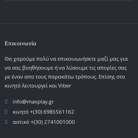
Επικοινωνία
Θα χαρούμε πολύ να επικοινωνήσετε μαζί μας για
να σας βοηθήσουμε ή να λύσουμε τις απορίες σας
με έναν απο τους παρακάτω τρόπους. Επίσης στο
κινητό λειτoυργεί και Viber
info@maxplay.gr
κινητό +(30) 6985561162
αστικό +(30) 2741001000