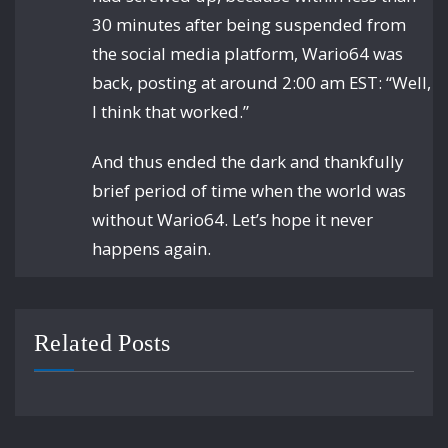
30 minutes after being suspended from
the social media platform, Wario64 was
back, posting at around 2:00 am EST: “Well,
I think that worked.”
And thus ended the dark and thankfully
brief period of time when the world was
without Wario64. Let’s hope it never
happens again.
Related Posts