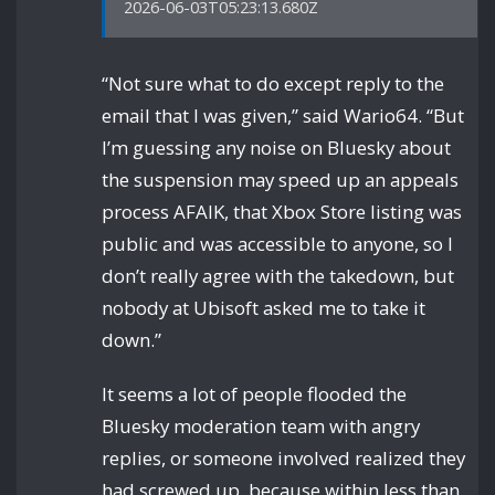
2026-06-03T05:23:13.680Z
“Not sure what to do except reply to the
email that I was given,” said Wario64. “But
I’m guessing any noise on Bluesky about
the suspension may speed up an appeals
process AFAIK, that Xbox Store listing was
public and was accessible to anyone, so I
don’t really agree with the takedown, but
nobody at Ubisoft asked me to take it
down.”
It seems a lot of people flooded the
Bluesky moderation team with angry
replies, or someone involved realized they
had screwed up, because within less than