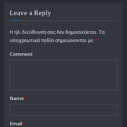
Leave a Reply
Η ηλ. διεύθυνση σας δεν δημοσιεύεται.
Τα
υποχρεωτικά πεδία σημειώνονται με
*
Comment
Name
*
Email
*