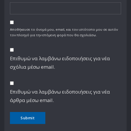
Αποθήκευσε το όνομά μου, email, και τον ιστότοπο μου σε αυτόν
τον πλοηγό για την επόμενη φορά που θα σχολιάσω.
Επιθυμώ να λαμβάνω ειδοποιήσεις για νέα
σχόλια μέσω email.
Επιθυμώ να λαμβάνω ειδοποιήσεις για νέα
άρθρα μέσω email.