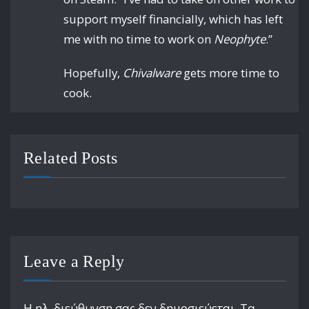
support myself financially, which has left
me with no time to work on
Neophyte
.”
Hopefully,
Chivalware
gets more time to
cook.
Related Posts
Leave a Reply
Η ηλ. διεύθυνση σας δεν δημοσιεύεται.
Τα