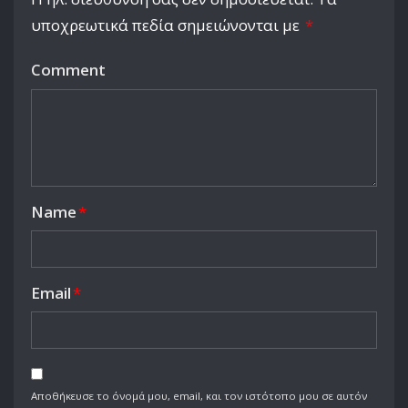
υποχρεωτικά πεδία σημειώνονται με
*
Comment
Name
*
Email
*
Αποθήκευσε το όνομά μου, email, και τον ιστότοπο μου σε αυτόν