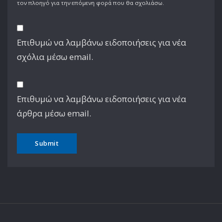
τον πλοηγό για την επόμενη φορά που θα σχολιάσω.
Επιθυμώ να λαμβάνω ειδοποιήσεις για νέα
σχόλια μέσω email.
Επιθυμώ να λαμβάνω ειδοποιήσεις για νέα
άρθρα μέσω email.