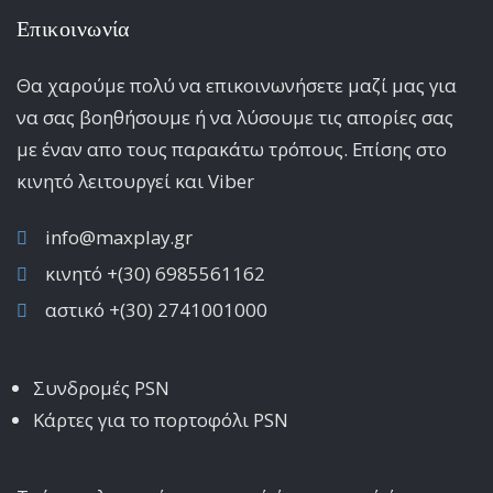
Επικοινωνία
Θα χαρούμε πολύ να επικοινωνήσετε μαζί μας για
να σας βοηθήσουμε ή να λύσουμε τις απορίες σας
με έναν απο τους παρακάτω τρόπους. Επίσης στο
κινητό λειτoυργεί και Viber
info@maxplay.gr
κινητό +(30) 6985561162
αστικό +(30) 2741001000
Συνδρομές PSN
Κάρτες για το πορτοφόλι PSN