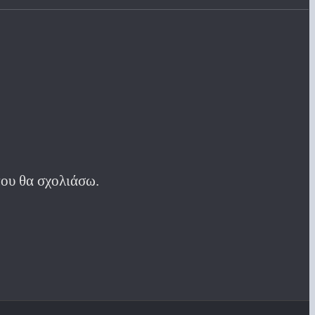
που θα σχολιάσω.