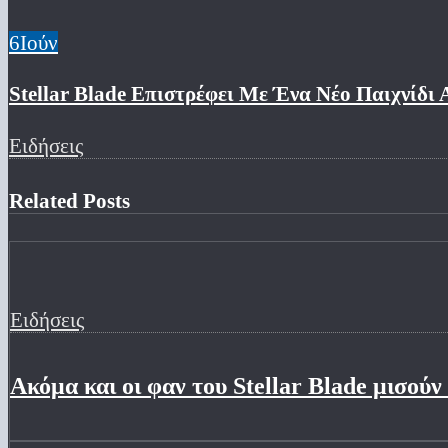
6
Ιούν
Stellar Blade Επιστρέφει Με Ένα Νέο Παιχνίδι
Ειδήσεις
Related Posts
Ειδήσεις
Ακόμα και οι φαν του Stellar Blade μισούν