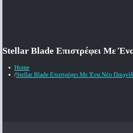
Stellar Blade Επιστρέφει Με Έ
Home
Stellar Blade Επιστρέφει Με Ένα Νέο Παιχν