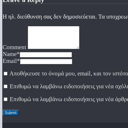
Η ηλ. διεύθυνση σας δεν δημοσιεύεται.
Τα υποχρεω
Comment
Name
*
Email
*
Αποθήκευσε το όνομά μου, email, και τον ιστότ
Επιθυμώ να λαμβάνω ειδοποιήσεις για νέα σχόλι
Επιθυμώ να λαμβάνω ειδοποιήσεις για νέα άρθρ