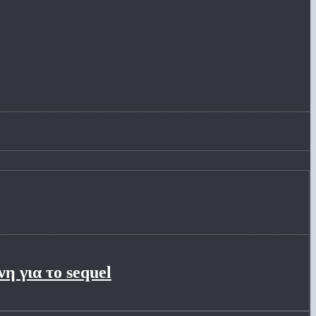
η για το sequel