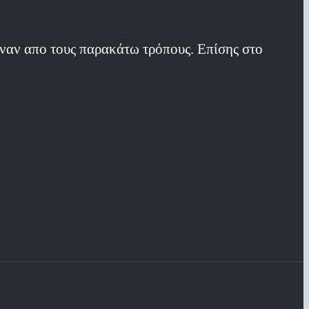
έναν απο τους παρακάτω τρόπους. Επίσης στο