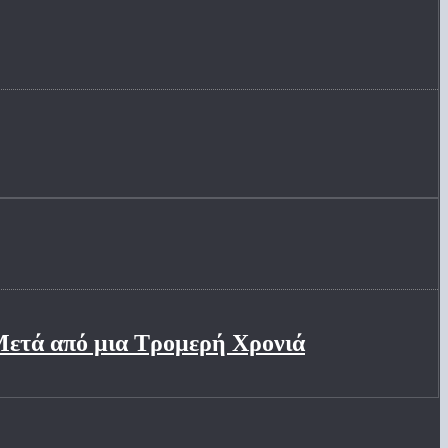
Μετά από μια Τρομερή Χρονιά