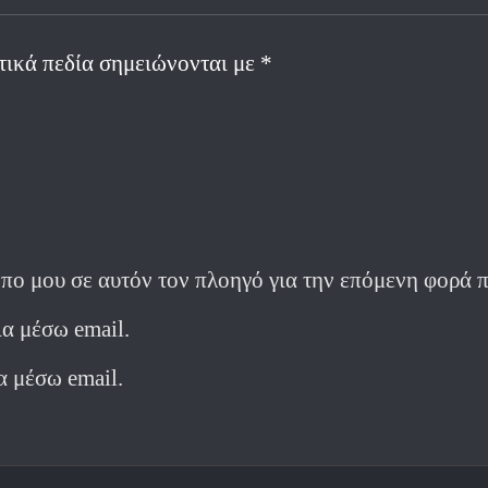
τικά πεδία σημειώνονται με
*
οπο μου σε αυτόν τον πλοηγό για την επόμενη φορά 
α μέσω email.
α μέσω email.