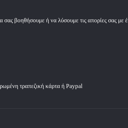
α σας βοηθήσουμε ή να λύσουμε τις απορίες σας με 
ρωμένη τραπεζική κάρτα ή Paypal