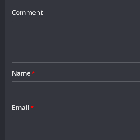
Comment
Name
*
Email
*