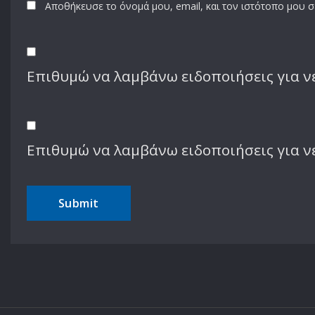
Αποθήκευσε το όνομά μου, email, και τον ιστότοπο μου 
Επιθυμώ να λαμβάνω ειδοποιήσεις για νέ
Επιθυμώ να λαμβάνω ειδοποιήσεις για ν