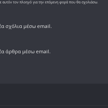
σε αυτόν τον πλοηγό για την επόμενη φορά που θα σχολιάσω.
α σχόλια μέσω email.
έα άρθρα μέσω email.