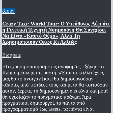
8
Ιούν
Crazy Taxi: World Tour: Ο Υπεύθυνος Λέει ότι
η Γενετική Τεχνητή Νοημοσύνη Θα Συνεχίσει
Να Είναι «Καυτό Θέμα», Αλλά Τη
Χρησιμοποιούν Όπως Κι Αλλιώς
Ειδήσεις
«Το χρησιμοποιήσαμε ως αναφορά», εξήγησε ο
Kanno μέσω μεταφραστή. «Έτσι οι καλλιτέχνες
μας θα το άνοιγαν [και] θα δημιουργούσαν
κάποιες από τις ιδέες τους και μετά θα κοιτούσαν
αυτήν, ξέρετε, τη δημιουργημένη εικόνα και μετά
θα σχεδίαζαν το πραγματικό πράγμα. Άρα
πραγματικοί δημιουργοί, τα πάντα από
προγραμματισμό έως assets, τα πάντα είναι