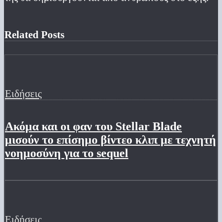
Related Posts
Ειδήσεις
Ακόμα και οι φαν του Stellar Blade
μισούν το επίσημο βίντεο κλιπ με τεχνητή
νοημοσύνη για το sequel
Ειδήσεις