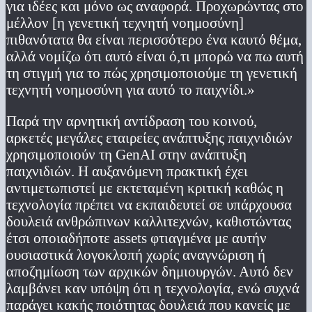
για ιδέες και μόνο ως αναφορά. Προχωρώντας στο
μέλλον [η γενετική τεχνητή νοημοσύνη]
πιθανότατα θα είναι περισσότερο ένα καυτό θέμα,
αλλά νομίζω ότι αυτό είναι ό,τι μπορώ να πω αυτή
τη στιγμή για το πώς χρησιμοποιούμε τη γενετική
τεχνητή νοημοσύνη για αυτό το παιχνίδι.»
Παρά την αρνητική αντίδραση του κοινού,
αρκετές μεγάλες εταιρείες ανάπτυξης παιχνιδιών
χρησιμοποιούν τη GenAI στην ανάπτυξη
παιχνιδιών. Η αυξανόμενη πρακτική έχει
αντιμετωπιστεί με εκτεταμένη κριτική καθώς η
τεχνολογία πρέπει να εκπαιδευτεί σε υπάρχουσα
δουλειά ανθρώπινων καλλιτεχνών, καθιστώντας
έτσι οποιαδήποτε assets φτιαγμένα με αυτήν
ουσιαστικά λογοκλοπή χωρίς αναγνώριση ή
αποζημίωση των αρχικών δημιουργών. Αυτό δεν
λαμβάνει καν υπόψη ότι η τεχνολογία, ενώ συχνά
παράγει κακής ποιότητας δουλειά που κανείς με