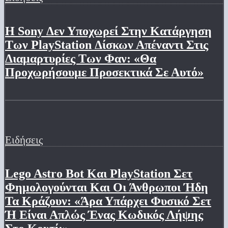
Η Sony Δεν Υποχωρεί Στην Κατάργηση
Των PlayStation Δίσκων Απέναντι Στις
Διαμαρτυρίες Των Φαν: «Θα
Προχωρήσουμε Προσεκτικά Σε Αυτό»
Ειδήσεις
Lego Astro Bot Και PlayStation Σετ
Φημολογούνται Και Οι Άνθρωποι Ήδη
Τα Κράζουν: «Άρα Υπάρχει Φυσικό Σετ
Ή Είναι Απλώς Ένας Κωδικός Λήψης