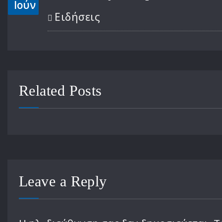
Ιούν
Ειδήσεις
Related Posts
Leave a Reply