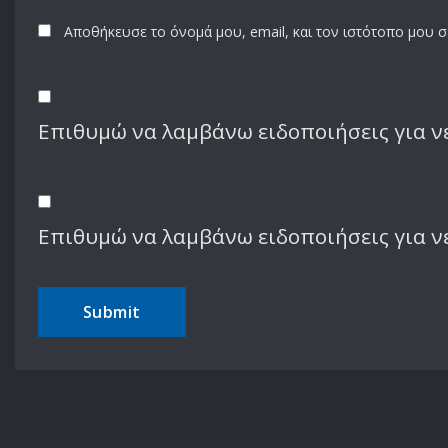
Αποθήκευσε το όνομά μου, email, και τον ιστότοπο μου 
Επιθυμώ να λαμβάνω ειδοποιήσεις για νέ
Επιθυμώ να λαμβάνω ειδοποιήσεις για ν