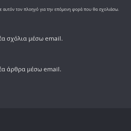
σε αυτόν τον πλοηγό για την επόμενη φορά που θα σχολιάσω.
α σχόλια μέσω email.
έα άρθρα μέσω email.