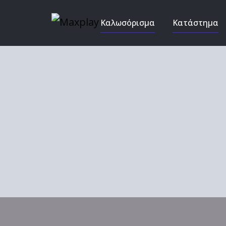
Καλωσόρισμα
Κατάστημα