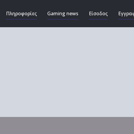
Πληροφορίες
Gaming news
Είσοδος
Εγγρα