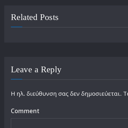
Related Posts
Leave a Reply
Η ηλ. διεύθυνση σας δεν δημοσιεύεται.
Τ
Comment