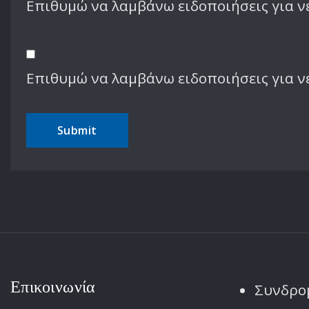
Επιθυμώ να λαμβάνω ειδοποιήσεις για νέ
Επιθυμώ να λαμβάνω ειδοποιήσεις για ν
Επικοινωνία
Συνδρο