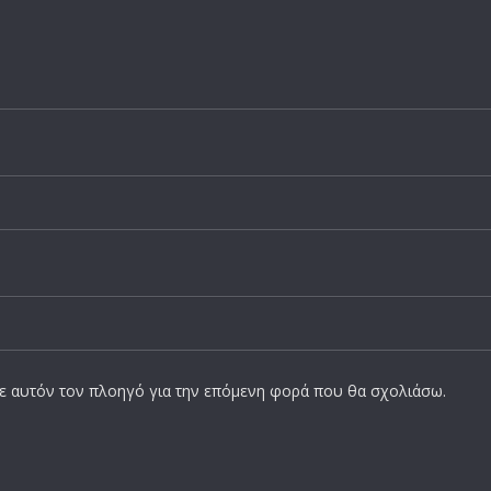
σε αυτόν τον πλοηγό για την επόμενη φορά που θα σχολιάσω.