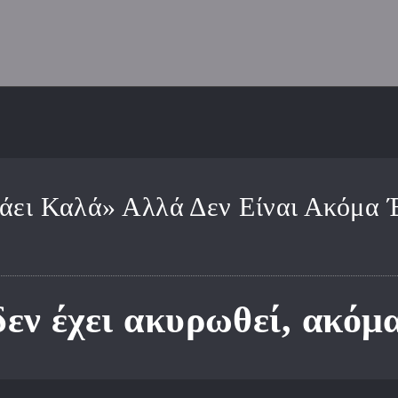
ωράει Καλά» Αλλά Δεν Είναι Ακόμα
εν έχει ακυρωθεί, ακόμ