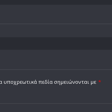
α υποχρεωτικά πεδία σημειώνονται με
*