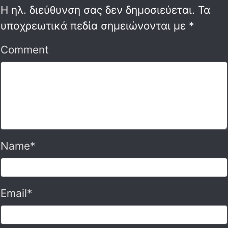
Η ηλ. διεύθυνση σας δεν δημοσιεύεται.
Τα
υποχρεωτικά πεδία σημειώνονται με
*
Comment
Name
*
Email
*