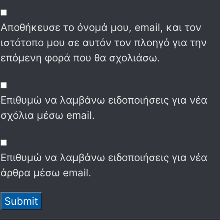
Αποθήκευσε το όνομά μου, email, και τον
ιστότοπο μου σε αυτόν τον πλοηγό για την
επόμενη φορά που θα σχολιάσω.
Επιθυμώ να λαμβάνω ειδοποιήσεις για νέα
σχόλια μέσω email.
Επιθυμώ να λαμβάνω ειδοποιήσεις για νέα
άρθρα μέσω email.