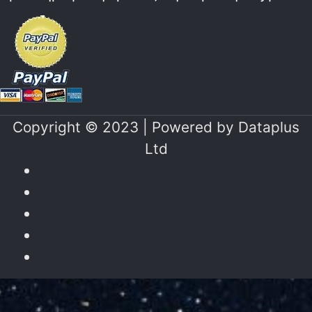
Copyright © 2023 | Powered by
Dataplus
Ltd