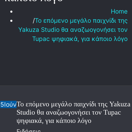
Home
Το επόμενο μεγάλο παιχνίδι της
Yakuza Studio θα αναζωογονήσει τον
Tupac ψηφιακά, για κάποιο λόγο
Το επόμενο μεγάλο παιχνίδι της Yakuza
5
Ιούν
Studio θα αναζωογονήσει τον Tupac
ψηφιακά, για κάποιο λόγο
Ειδήσεις