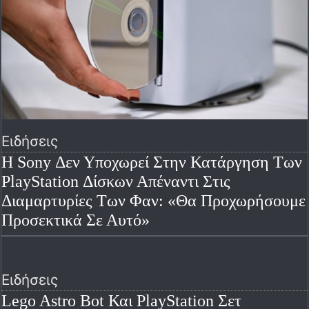
Ειδήσεις
Η Sony Δεν Υποχωρεί Στην Κατάργηση Των
PlayStation Δίσκων Απέναντι Στις
Διαμαρτυρίες Των Φαν: «Θα Προχωρήσουμε
Προσεκτικά Σε Αυτό»
Ειδήσεις
Lego Astro Bot Και PlayStation Σετ