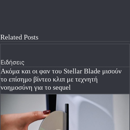
Related Posts
Ειδήσεις
Ακόμα και οι φαν του Stellar Blade μισούν
το επίσημο βίντεο κλιπ με τεχνητή
νοημοσύνη για το sequel