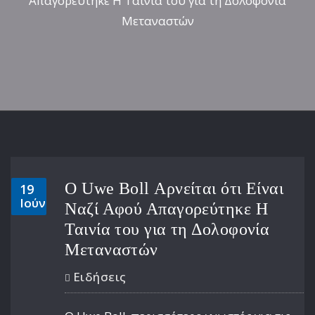
Απαγορεύτηκε Η Ταινία του για τη Δολοφονία
Μεταναστών
Ο Uwe Boll Αρνείται ότι Είναι
19
Ιούν
Ναζί Αφού Απαγορεύτηκε Η
Ταινία του για τη Δολοφονία
Μεταναστών
Ειδήσεις