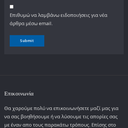
Επιθυμώ να λαμβάνω ειδοποιήσεις για νέα
άρθρα μέσω email.
Επικοινωνία
Θα χαρούμε πολύ να επικοινωνήσετε μαζί μας για
να σας βοηθήσουμε ή να λύσουμε τις απορίες σας
με έναν απο τους παρακάτω τρόπους. Επίσης στο