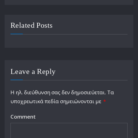
Related Posts
Leave a Reply
Η ηλ. διεύθυνση σας δεν δημοσιεύεται.
Τα
υποχρεωτικά πεδία σημειώνονται με
*
Comment