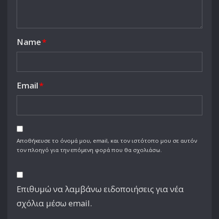
Name
*
Email
*
Αποθήκευσε το όνομά μου, email, και τον ιστότοπο μου σε αυτόν
τον πλοηγό για την επόμενη φορά που θα σχολιάσω.
Επιθυμώ να λαμβάνω ειδοποιήσεις για νέα
σχόλια μέσω email.