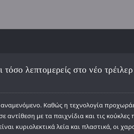
ι τόσο λεπτομερείς στο νέο τρέιλερ
 αναμενόμενο. Καθώς η τεχνολογία προχωράε
 σε αντίθεση με τα παιχνίδια και τις κούκλ
 είναι κυριολεκτικά λεία και πλαστικά, οι χα