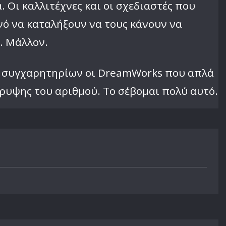
 Οι καλλιτέχνες και οι σχεδιαστές που
νό να καταλήξουν να τους κάνουν να
ω. Μάλλον.
οι συγχαρητηρίων οι DreamWorks που απλά
ρυψης του αριθμού. Το σέβομαι πολύ αυτό.