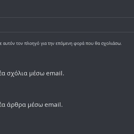
σε αυτόν τον πλοηγό για την επόμενη φορά που θα σχολιάσω.
α σχόλια μέσω email.
έα άρθρα μέσω email.