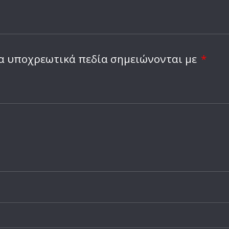
α υποχρεωτικά πεδία σημειώνονται με
*