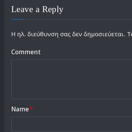
Leave a Reply
Η ηλ. διεύθυνση σας δεν δημοσιεύεται.
Τ
Comment
Name
*