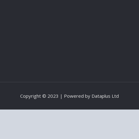
Copyright © 2023 | Powered by
Dataplus Ltd