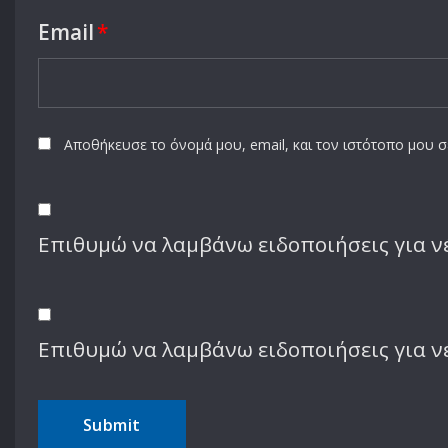
Email
*
Αποθήκευσε το όνομά μου, email, και τον ιστότοπο μου 
Επιθυμώ να λαμβάνω ειδοποιήσεις για νέ
Επιθυμώ να λαμβάνω ειδοποιήσεις για ν