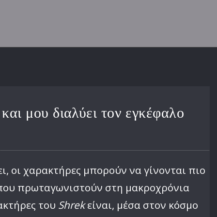
 και μου διαλύει τον εγκέφαλο
ι, οι χαρακτήρες μπορούν να γίνονται πιο
ες που πρωταγωνιστούν στη μακροχρόνια
ρακτήρες του
Shrek
είναι, μέσα στον κόσμο