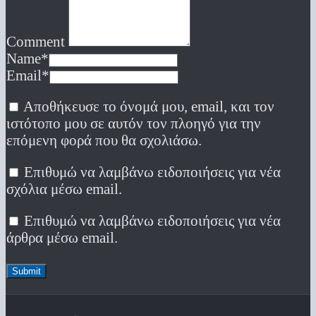
Comment
Name
*
Email
*
Αποθήκευσε το όνομά μου, email, και τον
ιστότοπο μου σε αυτόν τον πλοηγό για την
επόμενη φορά που θα σχολιάσω.
Επιθυμώ να λαμβάνω ειδοποιήσεις για νέα
σχόλια μέσω email.
Επιθυμώ να λαμβάνω ειδοποιήσεις για νέα
άρθρα μέσω email.