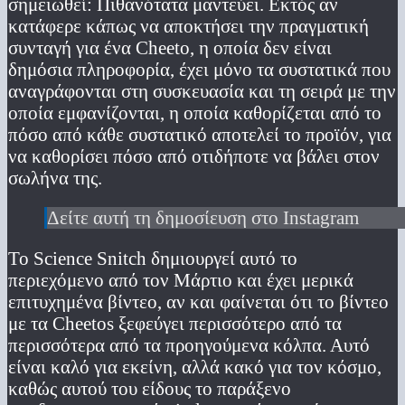
σημειωθεί: Πιθανότατα μαντεύει. Εκτός αν
κατάφερε κάπως να αποκτήσει την πραγματική
συνταγή για ένα Cheeto, η οποία δεν είναι
δημόσια πληροφορία, έχει μόνο τα συστατικά που
αναγράφονται στη συσκευασία και τη σειρά με την
οποία εμφανίζονται, η οποία καθορίζεται από το
πόσο από κάθε συστατικό αποτελεί το προϊόν, για
να καθορίσει πόσο από οτιδήποτε να βάλει στον
σωλήνα της.
Δείτε αυτή τη δημοσίευση στο Instagram
Το Science Snitch δημιουργεί αυτό το
περιεχόμενο από τον Μάρτιο και έχει μερικά
επιτυχημένα βίντεο, αν και φαίνεται ότι το βίντεο
με τα Cheetos ξεφεύγει περισσότερο από τα
περισσότερα από τα προηγούμενα κόλπα. Αυτό
είναι καλό για εκείνη, αλλά κακό για τον κόσμο,
καθώς αυτού του είδους το παράξενο