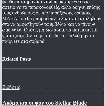
ψευδοεπιστημονικό viral περιεχόμενο είναι
αστείο να το παρακολουθείς, αλλά οδηγεί επίσης
τους ανθρώπους σε πιο παράξενους δρόμους
MAHA που θα μπορούσαν τελικά να καταλήξουν
στο να αμφισβητούν τα εμβόλια και να πίνουν
ωμό γάλα. Οπότε, μη διστάσετε να αστειευτείτε
για το χαζό βίντεο με τα Cheetos, αλλά μην το
παίρνετε στα σοβαρά.
Related Posts
Ειδήσεις
Ακόμα και οι φαν του Stellar Blade