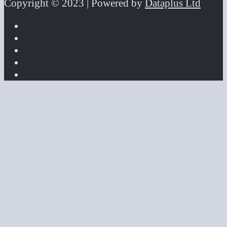
Copyright © 2023 | Powered by
Dataplus Ltd