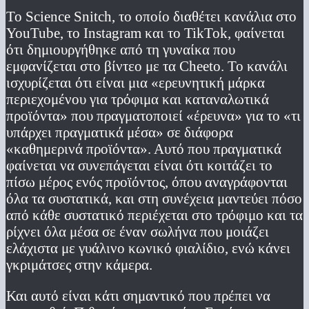
Το Science Snitch, το οποίο διαθέτει κανάλια στο
YouTube, το Instagram και το TikTok, φαίνεται
ότι δημιουργήθηκε από τη γυναίκα που
εμφανίζεται στο βίντεο με τα Cheeto. Το κανάλι
ισχυρίζεται ότι είναι μια «ερευνητική μάρκα
περιεχομένου για τρόφιμα και καταναλωτικά
προϊόντα» που πραγματοποιεί «έρευνα» για το «τι
υπάρχει πραγματικά μέσα» σε διάφορα
«καθημερινά προϊόντα». Αυτό που πραγματικά
φαίνεται να συνεπάγεται είναι ότι κοιτάζει το
πίσω μέρος ενός προϊόντος, όπου αναγράφονται
όλα τα συστατικά, και στη συνέχεια μαντεύει πόσο
από κάθε συστατικό περιέχεται στο τρόφιμο και τα
ρίχνει όλα μέσα σε έναν σωλήνα που μοιάζει
ελάχιστα με γυάλινο κωνικό φιαλίδιο, ενώ κάνει
γκριμάτσες στην κάμερα.
Και αυτό είναι κάτι σημαντικό που πρέπει να