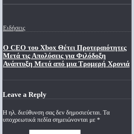
Ειδήσεις
Ο CEO του Xbox Θέτει Προτεραιότητες
Μετά τις Απολύσεις για Φιλόδοξη
Ανάπτυξη Μετά από μια Τρομερή Χρονιά
Leave a Reply
Η ηλ. διεύθυνση σας δεν δημοσιεύεται.
Τα
υποχρεωτικά πεδία σημειώνονται με
*