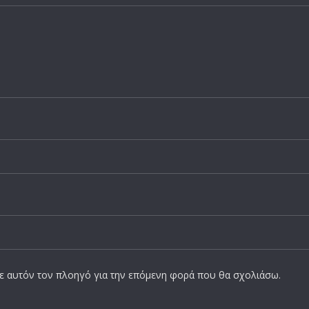
σε αυτόν τον πλοηγό για την επόμενη φορά που θα σχολιάσω.