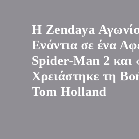
Η Zendaya Αγωνί
Ενάντια σε ένα Αφ
Spider-Man 2 και 
Χρειάστηκε τη Βο
Tom Holland