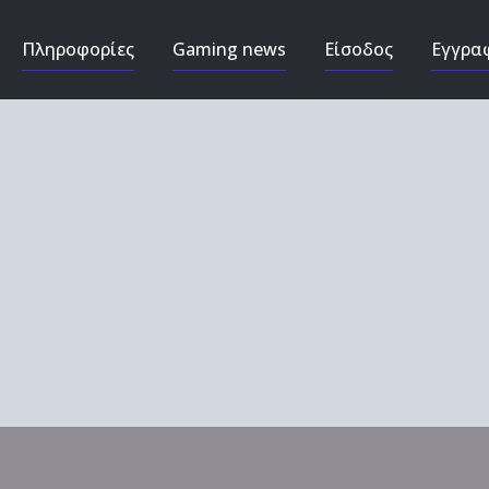
Πληροφορίες
Gaming news
Είσοδος
Εγγρα