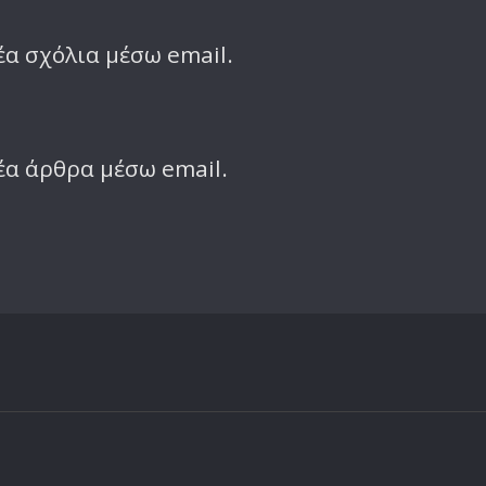
α σχόλια μέσω email.
έα άρθρα μέσω email.