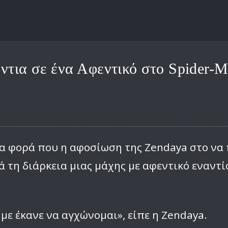
τια σε ένα Αφεντικό στο Spider-M
α φορά που η αφοσίωση της Zendaya στο να π
 τη διάρκεια μιας μάχης με αφεντικό εναντί
με έκανε να αγχώνομαι», είπε η Zendaya.