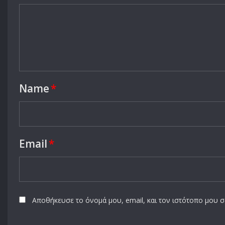
Name
*
Email
*
Αποθήκευσε το όνομά μου, email, και τον ιστότοπο μου 