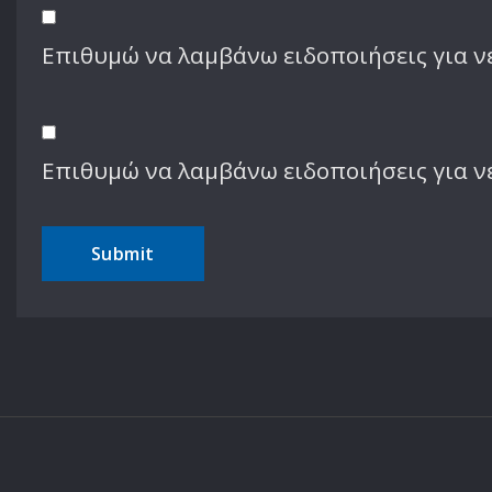
Επιθυμώ να λαμβάνω ειδοποιήσεις για νέ
Επιθυμώ να λαμβάνω ειδοποιήσεις για ν