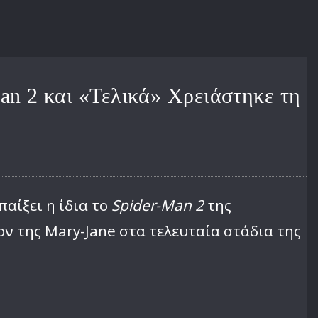
an 2 και «Τελικά» Χρειάστηκε τη
αίξει η ίδια το
Spider-Man 2
της
ον της Mary-Jane στα τελευταία στάδια της