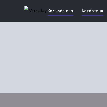
Καλωσόρισμα
Κατάστημα