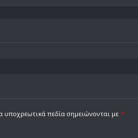
α υποχρεωτικά πεδία σημειώνονται με
*