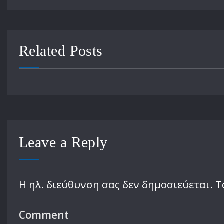
Related Posts
Leave a Reply
Η ηλ. διεύθυνση σας δεν δημοσιεύεται.
Τ
Comment