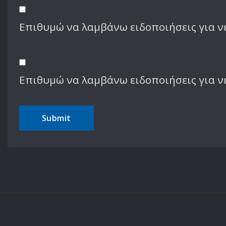
Επιθυμώ να λαμβάνω ειδοποιήσεις για νέ
Επιθυμώ να λαμβάνω ειδοποιήσεις για ν