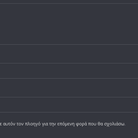
σε αυτόν τον πλοηγό για την επόμενη φορά που θα σχολιάσω.