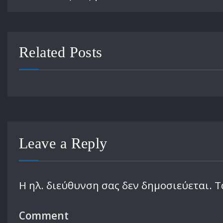
Related Posts
Leave a Reply
Η ηλ. διεύθυνση σας δεν δημοσιεύεται.
Τ
Comment