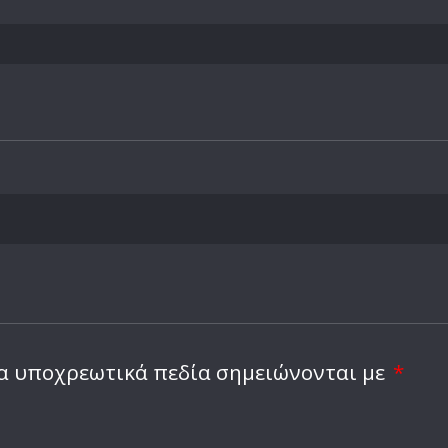
α υποχρεωτικά πεδία σημειώνονται με
*