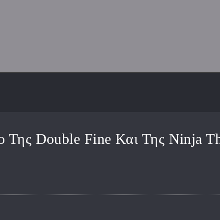
ο Της Double Fine Και Της Ninja 