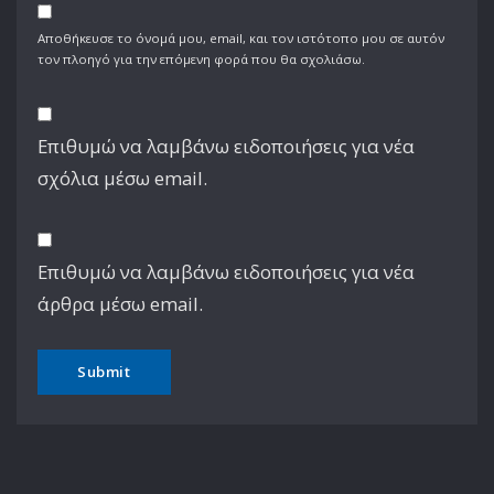
Αποθήκευσε το όνομά μου, email, και τον ιστότοπο μου σε αυτόν
τον πλοηγό για την επόμενη φορά που θα σχολιάσω.
Επιθυμώ να λαμβάνω ειδοποιήσεις για νέα
σχόλια μέσω email.
Επιθυμώ να λαμβάνω ειδοποιήσεις για νέα
άρθρα μέσω email.