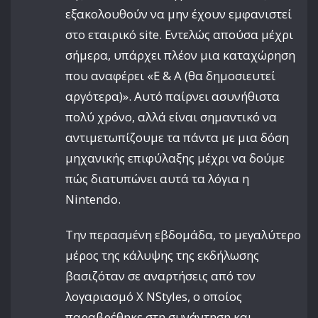
εξακολουθούν να μην έχουν εμφανιστεί
στο εταιρικό site. Εντελώς απούσα μέχρι
σήμερα, υπάρχει πλέον μια καταχώρηση
που αναφέρει «Ε & Α (θα δημοσιευτεί
αργότερα)». Αυτό παίρνει ασυνήθιστα
πολύ χρόνο, αλλά είναι σημαντικό να
αντιμετωπίζουμε τα πάντα με μια δόση
μηχανικής επιφύλαξης μέχρι να δούμε
πώς διατυπώνει αυτά τα λόγια η
Nintendo.
Την περασμένη εβδομάδα, το μεγαλύτερο
μέρος της κάλυψης της εκδήλωσης
βασιζόταν σε αναρτήσεις από τον
λογαριασμό X NStyles, ο οποίος
παραβρέθηκε στη συνάντηση και