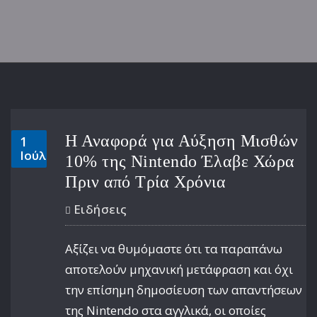
Η Αναφορά για Αύξηση Μισθών
1
Ιούλ
10% της Nintendo Έλαβε Χώρα
Πριν από Τρία Χρόνια
Ειδήσεις
Αξίζει να θυμόμαστε ότι τα παραπάνω
αποτελούν μηχανική μετάφραση και όχι
την επίσημη δημοσίευση των απαντήσεων
της Nintendo στα αγγλικά, οι οποίες