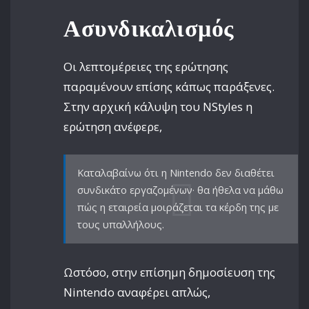
Ασυνδικαλισμός
Οι λεπτομέρειες της ερώτησης
παραμένουν επίσης κάπως παράξενες.
Στην αρχική κάλυψη του NStyles η
ερώτηση ανέφερε,
Καταλαβαίνω ότι η Nintendo δεν διαθέτει
συνδικάτο εργαζομένων· θα ήθελα να μάθω
πώς η εταιρεία μοιράζεται τα κέρδη της με
τους υπαλλήλους.
Ωστόσο, στην επίσημη δημοσίευση της
Nintendo αναφέρει απλώς,