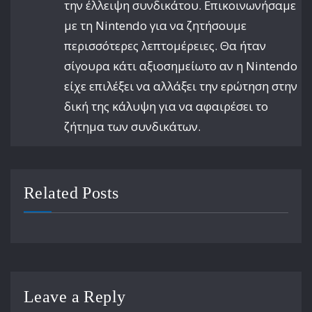
την έλλειψη συνδικάτου. Επικοινωνήσαμε
με τη Nintendo για να ζητήσουμε
περισσότερες λεπτομέρειες. Θα ήταν
σίγουρα κάτι αξιοσημείωτο αν η Nintendo
είχε επιλέξει να αλλάξει την ερώτηση στην
δική της κάλυψη για να αφαιρέσει το
ζήτημα των συνδικάτων.
Related Posts
Leave a Reply