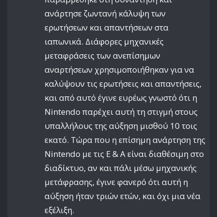
ανάρτησε ζωντανή κάλυψη των
ερωτήσεων και απαντήσεων στα
ιαπωνικά. Διάφορες μηχανικές
μεταφράσεις των ανεπίσημων
αναρτήσεων χρησιμοποιήθηκαν για να
καλύψουν τις ερωτήσεις και απαντήσεις,
και από αυτό έγινε ευρέως γνωστό ότι η
Nintendo παρέχει αυτή τη στιγμή στους
υπαλλήλους της αύξηση μισθού 10 τοις
εκατό. Τώρα που η επίσημη ανάρτηση της
Nintendo με τις Ε & Α είναι διαθέσιμη στο
διαδίκτυο, αν και πάλι μέσω μηχανικής
μετάφρασης, έγινε φανερό ότι αυτή η
αύξηση ήταν τριών ετών, και όχι μια νέα
εξέλιξη.