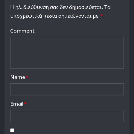
Η ηλ. διεύθυνση σας δεν δημοσιεύεται.
Τα
υποχρεωτικά πεδία σημειώνονται με
*
Comment
Name
*
Email
*