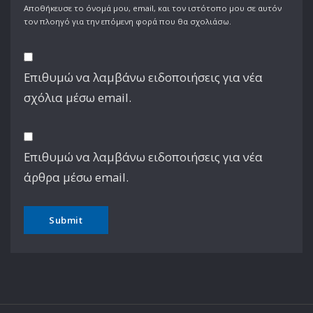
Αποθήκευσε το όνομά μου, email, και τον ιστότοπο μου σε αυτόν
τον πλοηγό για την επόμενη φορά που θα σχολιάσω.
Επιθυμώ να λαμβάνω ειδοποιήσεις για νέα
σχόλια μέσω email.
Επιθυμώ να λαμβάνω ειδοποιήσεις για νέα
άρθρα μέσω email.