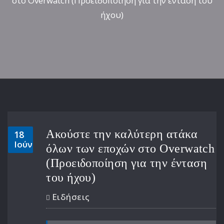
στο Overwatch (Προειδοποίηση για την ένταση του
ήχου)
Ακούστε την καλύτερη ατάκα
18
Ιούν
όλων των εποχών στο Overwatch
(Προειδοποίηση για την ένταση
του ήχου)
Ειδήσεις