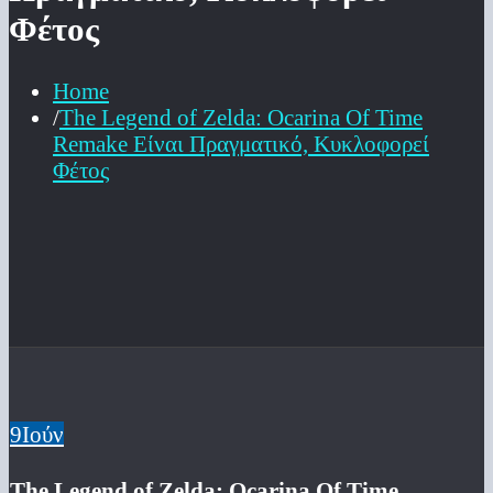
Φέτος
Home
The Legend of Zelda: Ocarina Of Time
Remake Είναι Πραγματικό, Κυκλοφορεί
Φέτος
9
Ιούν
The Legend of Zelda: Ocarina Of Time