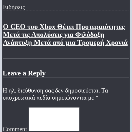
Ειδήσεις
Ο CEO του Xbox Θέτει Προτεραιότητες
Μετά τις Απολύσεις για Φιλόδοξη
Ανάπτυξη Μετά από μια Τρομερή Χρονιά
Leave a Reply
Η ηλ. διεύθυνση σας δεν δημοσιεύεται.
Τα
υποχρεωτικά πεδία σημειώνονται με
*
Comment