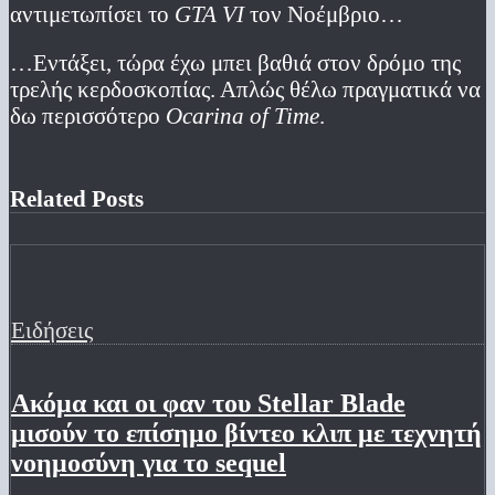
αντιμετωπίσει το
GTA VI
τον Νοέμβριο…
…Εντάξει, τώρα έχω μπει βαθιά στον δρόμο της
τρελής κερδοσκοπίας. Απλώς θέλω πραγματικά να
δω περισσότερο
Ocarina of Time
.
Related Posts
Ειδήσεις
Ακόμα και οι φαν του Stellar Blade
μισούν το επίσημο βίντεο κλιπ με τεχνητή
νοημοσύνη για το sequel