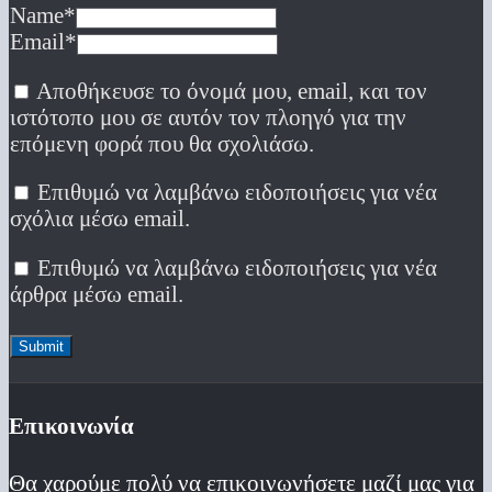
Name
*
Email
*
Αποθήκευσε το όνομά μου, email, και τον
ιστότοπο μου σε αυτόν τον πλοηγό για την
επόμενη φορά που θα σχολιάσω.
Επιθυμώ να λαμβάνω ειδοποιήσεις για νέα
σχόλια μέσω email.
Επιθυμώ να λαμβάνω ειδοποιήσεις για νέα
άρθρα μέσω email.
Επικοινωνία
Θα χαρούμε πολύ να επικοινωνήσετε μαζί μας για