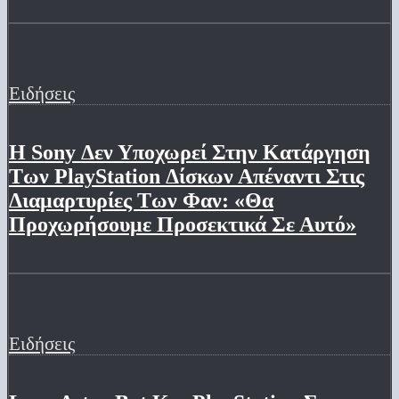
Ειδήσεις
Η Sony Δεν Υποχωρεί Στην Κατάργηση
Των PlayStation Δίσκων Απέναντι Στις
Διαμαρτυρίες Των Φαν: «Θα
Προχωρήσουμε Προσεκτικά Σε Αυτό»
Ειδήσεις