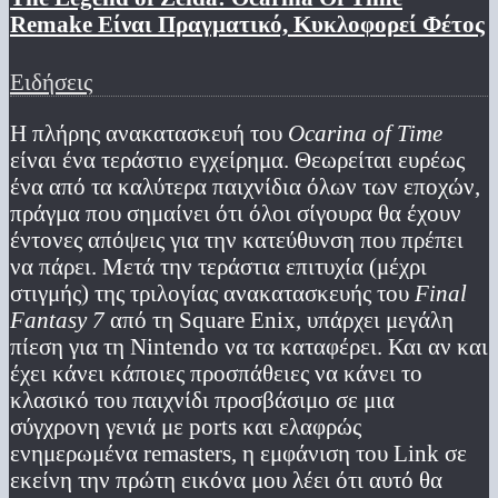
Remake Είναι Πραγματικό, Κυκλοφορεί Φέτος
Ειδήσεις
Η πλήρης ανακατασκευή του
Ocarina of Time
είναι ένα τεράστιο εγχείρημα. Θεωρείται ευρέως
ένα από τα καλύτερα παιχνίδια όλων των εποχών,
πράγμα που σημαίνει ότι όλοι σίγουρα θα έχουν
έντονες απόψεις για την κατεύθυνση που πρέπει
να πάρει. Μετά την τεράστια επιτυχία (μέχρι
στιγμής) της τριλογίας ανακατασκευής του
Final
Fantasy 7
από τη Square Enix, υπάρχει μεγάλη
πίεση για τη Nintendo να τα καταφέρει. Και αν και
έχει κάνει κάποιες προσπάθειες να κάνει το
κλασικό του παιχνίδι προσβάσιμο σε μια
σύγχρονη γενιά με ports και ελαφρώς
ενημερωμένα remasters, η εμφάνιση του Link σε
εκείνη την πρώτη εικόνα μου λέει ότι αυτό θα