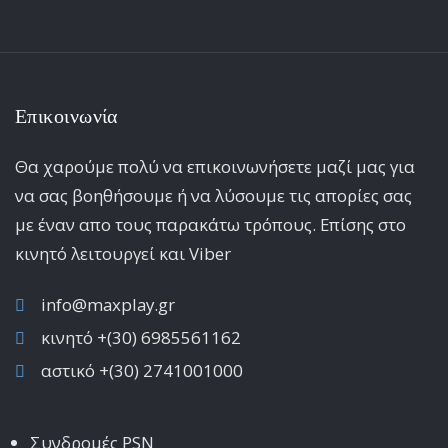
Επικοινωνία
Θα χαρούμε πολύ να επικοινωνήσετε μαζί μας για
να σας βοηθήσουμε ή να λύσουμε τις απορίες σας
με έναν απο τους παρακάτω τρόπους. Επίσης στο
κινητό λειτoυργεί και Viber
info@maxplay.gr
κινητό +(30) 6985561162
αστικό +(30) 2741001000
Συνδρομές PSN