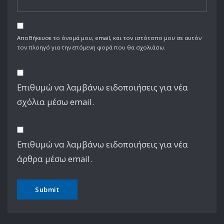
Αποθήκευσε το όνομά μου, email, και τον ιστότοπο μου σε αυτόν
τον πλοηγό για την επόμενη φορά που θα σχολιάσω.
Επιθυμώ να λαμβάνω ειδοποιήσεις για νέα
σχόλια μέσω email.
Επιθυμώ να λαμβάνω ειδοποιήσεις για νέα
άρθρα μέσω email.