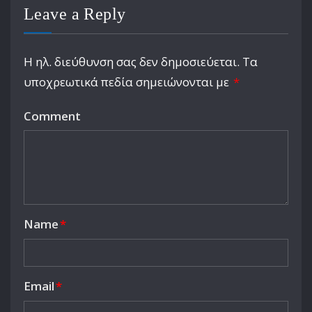
Leave a Reply
Η ηλ. διεύθυνση σας δεν δημοσιεύεται.
Τα
υποχρεωτικά πεδία σημειώνονται με
*
Comment
Name
*
Email
*