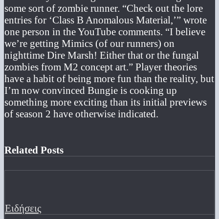
some sort of zombie runner. “Check out the lore
entries for ‘Class B Anomalous Material,’” wrote
one person in the YouTube comments. “I believe
we’re getting Mimics (of our runners) on
nighttime Dire Marsh! Either that or the fungal
zombies from M2 concept art.” Player theories
have a habit of being more fun than the reality, but
I’m now convinced Bungie is cooking up
something more exciting than its initial previews
of season 2 have otherwise indicated.
Related Posts
Ειδήσεις