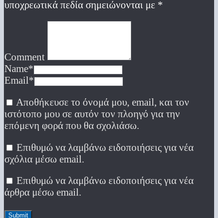
υποχρεωτικά πεδία σημειώνονται με
*
Comment
Name
*
Email
*
Αποθήκευσε το όνομά μου, email, και τον
ιστότοπο μου σε αυτόν τον πλοηγό για την
επόμενη φορά που θα σχολιάσω.
Επιθυμώ να λαμβάνω ειδοποιήσεις για νέα
σχόλια μέσω email.
Επιθυμώ να λαμβάνω ειδοποιήσεις για νέα
άρθρα μέσω email.