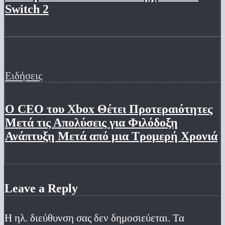
Switch 2
Ειδήσεις
Ο CEO του Xbox Θέτει Προτεραιότητες
Μετά τις Απολύσεις για Φιλόδοξη
Ανάπτυξη Μετά από μια Τρομερή Χρονιά
Leave a Reply
Η ηλ. διεύθυνση σας δεν δημοσιεύεται.
Τα