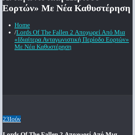
Εορτών» Με Νέα Καθυστέρηση
Home
Lords Of The Fallen 2 Αποχωρεί Από Μια
«Ιδιαίτερα Ανταγωνιστική Περίοδο Εορτών»
Με Νέα Καθυστέρηση
23
Ιούν
Lords Of The Fallen 2 Αποχωρεί Από Μια