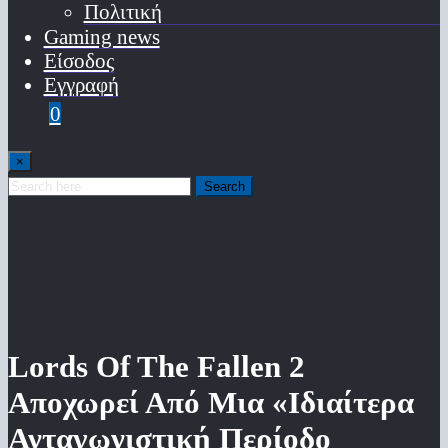
Πολιτική
Gaming news
Είσοδος
Εγγραφή
0
×
Search
Lords Of The Fallen 2
Αποχωρεί Από Μια «Ιδιαίτερα
Ανταγωνιστική Περίοδο