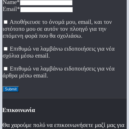
Name
*
Email
*
Αποθήκευσε το όνομά μου, email, και τον
ιστότοπο μου σε αυτόν τον πλοηγό για την
επόμενη φορά που θα σχολιάσω.
Επιθυμώ να λαμβάνω ειδοποιήσεις για νέα
σχόλια μέσω email.
Επιθυμώ να λαμβάνω ειδοποιήσεις για νέα
άρθρα μέσω email.
Επικοινωνία
Θα χαρούμε πολύ να επικοινωνήσετε μαζί μας για