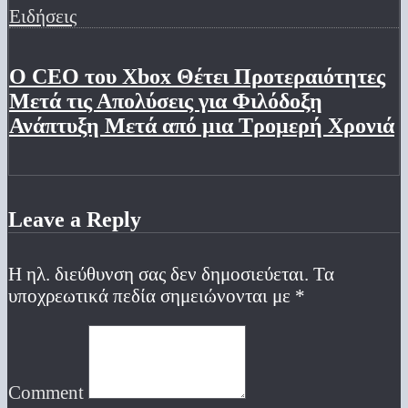
Ειδήσεις
Ο CEO του Xbox Θέτει Προτεραιότητες
Μετά τις Απολύσεις για Φιλόδοξη
Ανάπτυξη Μετά από μια Τρομερή Χρονιά
Leave a Reply
Η ηλ. διεύθυνση σας δεν δημοσιεύεται.
Τα
υποχρεωτικά πεδία σημειώνονται με
*
Comment