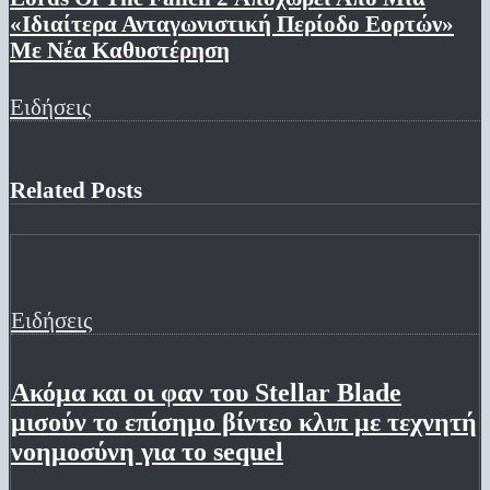
«Ιδιαίτερα Ανταγωνιστική Περίοδο Εορτών»
Με Νέα Καθυστέρηση
Ειδήσεις
Related Posts
Ειδήσεις
Ακόμα και οι φαν του Stellar Blade
μισούν το επίσημο βίντεο κλιπ με τεχνητή
νοημοσύνη για το sequel