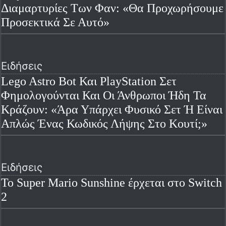
Διαμαρτυρίες Των Φαν: «Θα Προχωρήσουμε
Προσεκτικά Σε Αυτό»
Ειδήσεις
Lego Astro Bot Και PlayStation Σετ
Φημολογούνται Και Οι Άνθρωποι Ήδη Τα
Κράζουν: «Άρα Υπάρχει Φυσικό Σετ Ή Είναι
Απλώς Ένας Κωδικός Λήψης Στο Κουτί;»
Ειδήσεις
Το Super Mario Sunshine έρχεται στο Switch
2