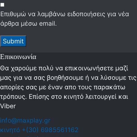
Επιθυμώ να λαμβάνω ειδοποιήσεις για νέα
άρθρα μέσω email.
Επικοινωνία
Θα χαρούμε πολύ να επικοινωνήσετε μαζί
μας για να σας βοηθήσουμε ή να λύσουμε τις
απορίες σας με έναν απο τους παρακάτω
τρόπους. Επίσης στο κινητό λειτoυργεί και
Viber
info@maxplay.gr
κινητό +(30) 6985561162