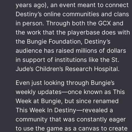
years ago), an event meant to connect
Destiny’s online communities and clans
in person. Through both the GCX and
the work that the playerbase does with
the Bungie Foundation, Destiny’s
audience has raised millions of dollars
in support of institutions like the St.
Jude’s Children’s Research Hospital.
Even just looking through Bungie’s
weekly updates—once known as This
Week at Bungie, but since renamed
This Week In Destiny—revealed a
community that was constantly eager
to use the game as a canvas to create