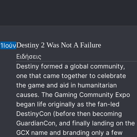
Destiny 2 Was Not A Failure
1
Ιούν
Ειδήσεις
Destiny formed a global community,
one that came together to celebrate
the game and aid in humanitarian
causes. The Gaming Community Expo
began life originally as the fan-led
DestinyCon (before then becoming
GuardianCon, and finally landing on the
GCX name and branding only a few