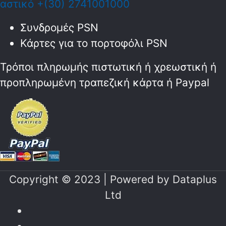
αστικό +(30) 2741001000
Συνδρομές PSN
Κάρτες για το πορτοφόλι PSN
Τρόποι πληρωμής πιστωτική ή χρεωστική ή
προπληρωμένη τραπεζική κάρτα ή Paypal
Copyright © 2023 | Powered by
Dataplus
Ltd