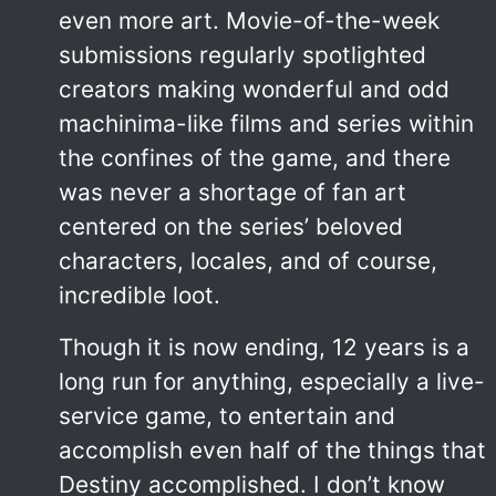
even more art. Movie-of-the-week
submissions regularly spotlighted
creators making wonderful and odd
machinima-like films and series within
the confines of the game, and there
was never a shortage of fan art
centered on the series’ beloved
characters, locales, and of course,
incredible loot.
Though it is now ending, 12 years is a
long run for anything, especially a live-
service game, to entertain and
accomplish even half of the things that
Destiny accomplished. I don’t know