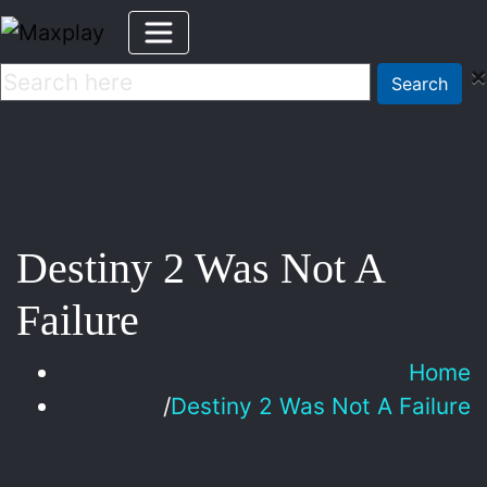
×
Search
Destiny 2 Was Not A
Failure
Home
Destiny 2 Was Not A Failure