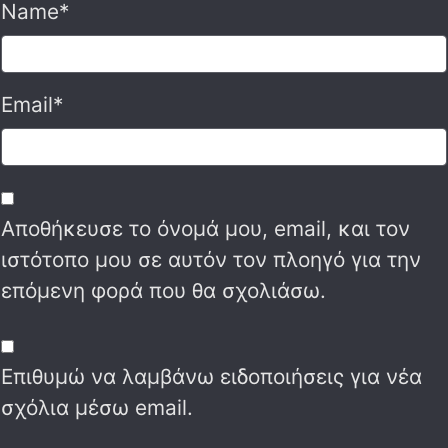
Name
*
Email
*
Αποθήκευσε το όνομά μου, email, και τον
ιστότοπο μου σε αυτόν τον πλοηγό για την
επόμενη φορά που θα σχολιάσω.
Επιθυμώ να λαμβάνω ειδοποιήσεις για νέα
σχόλια μέσω email.