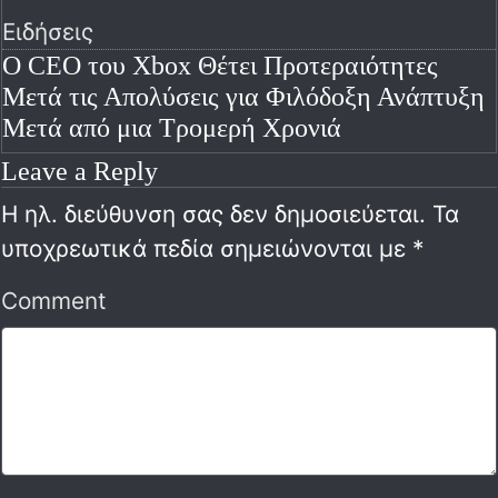
Ειδήσεις
Ο CEO του Xbox Θέτει Προτεραιότητες
Μετά τις Απολύσεις για Φιλόδοξη Ανάπτυξη
Μετά από μια Τρομερή Χρονιά
Leave a Reply
Η ηλ. διεύθυνση σας δεν δημοσιεύεται.
Τα
υποχρεωτικά πεδία σημειώνονται με
*
Comment