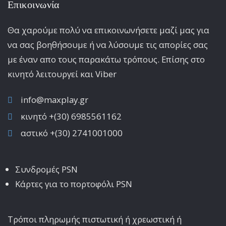
Επικοινωνία
Θα χαρούμε πολύ να επικοινωνήσετε μαζί μας για
να σας βοηθήσουμε ή να λύσουμε τις απορίες σας
με έναν απο τους παρακάτω τρόπους. Επίσης στο
κινητό λειτoυργεί και Viber
info@maxplay.gr
κινητό +(30) 6985561162
αστικό +(30) 2741001000
Συνδρομές PSN
Κάρτες για το πορτοφόλι PSN
Τρόποι πληρωμής πιστωτική ή χρεωστική ή