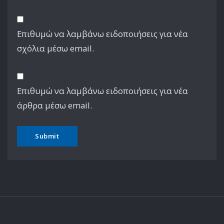
Επιθυμώ να λαμβάνω ειδοποιήσεις για νέα
σχόλια μέσω email.
Επιθυμώ να λαμβάνω ειδοποιήσεις για νέα
άρθρα μέσω email.