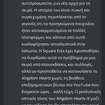
αντιπροσωπεύει μια νέα αρχή για τη
σειρά. Η ιστορία του είναι πυκνή και
συγκεχυμένη, περιπλέκεται από το
γεγονός ότι τα προηγούμενα παιχνίδια
ήταν κατακερματισμένα σε πολλές
πλατφόρμες και κάποια από αυτά
κυκλοφόρησαν αποκλειστικά στην
Ιαπωνία. Η Square Enix έχει προσπαθήσει
να διορθώσει αυτό το πρόβλημα με μια
σειρά από επανεκδόσεις και συλλογές,
αλλά αν προσπαθείτε να κατανοήσετε το
Kingdom Hearts
χωρίς τη βοήθεια
επεξηγηματικών βίντεο στο YouTube που
διαρκούν ώρες… καλή τύχη. Ο ρεαλιστικός
οπτικός τόνος του
Kingdom Hearts IV
μαζί