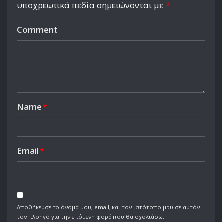
υποχρεωτικά πεδία σημειώνονται με
*
Comment
Name
*
Email
*
Αποθήκευσε το όνομά μου, email, και τον ιστότοπο μου σε αυτόν
τον πλοηγό για την επόμενη φορά που θα σχολιάσω.