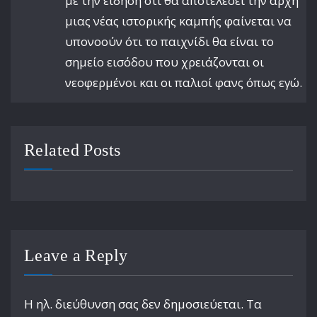
με την είδηση ότι θα αποτελέσει την αρχή
μιας νέας ιστορικής καμπής φαίνεται να
υπονοούν ότι το παιχνίδι θα είναι το
σημείο εισόδου που χρειάζονται οι
νεοφερμένοι και οι παλιοί φανς όπως εγώ.
Related Posts
Leave a Reply
Η ηλ. διεύθυνση σας δεν δημοσιεύεται.
Τα