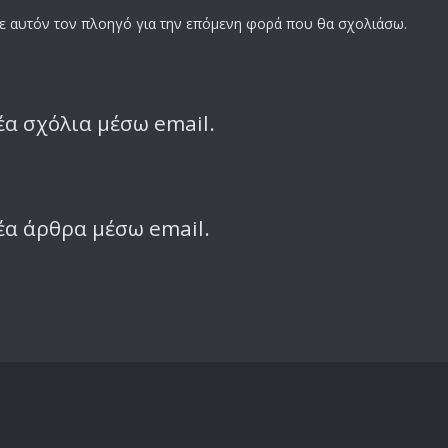
σε αυτόν τον πλοηγό για την επόμενη φορά που θα σχολιάσω.
α σχόλια μέσω email.
έα άρθρα μέσω email.