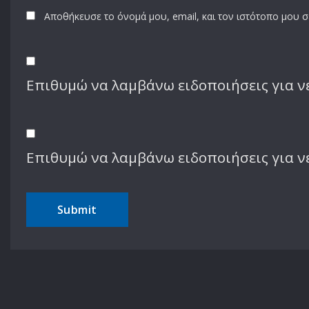
Αποθήκευσε το όνομά μου, email, και τον ιστότοπο μου 
Επιθυμώ να λαμβάνω ειδοποιήσεις για νέ
Επιθυμώ να λαμβάνω ειδοποιήσεις για ν