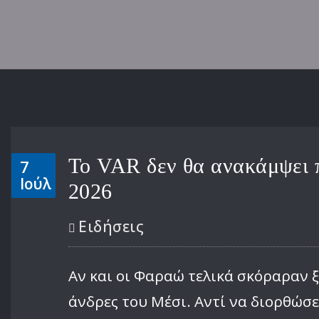
Το VAR δεν θα ανακάμψει 
7
Ιούλ
2026
Ειδήσεις
Αν και οι Φαραώ τελικά σκόραραν 
άνδρες του Μέσι. Αντί να διορθώσε