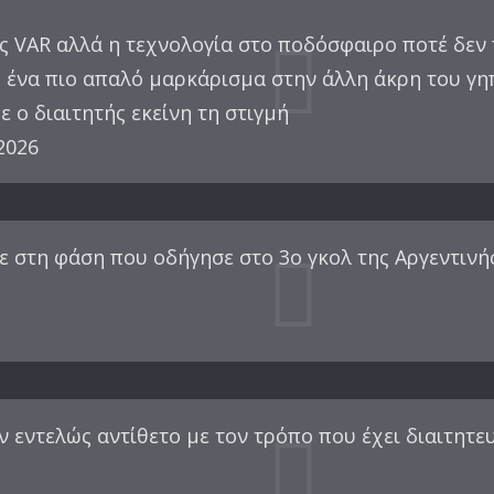
 VAR αλλά η τεχνολογία στο ποδόσφαιρο ποτέ δεν π
ς ένα πιο απαλό μαρκάρισμα στην άλλη άκρη του γη
 ο διαιτητής εκείνη τη στιγμή
2026
ε στη φάση που οδήγησε στο 3ο γκολ της Αργεντινή
 εντελώς αντίθετο με τον τρόπο που έχει διαιτητε