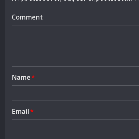
Comment
Name
*
Email
*