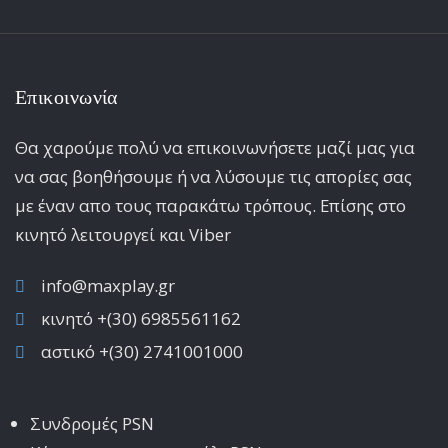
Επικοινωνία
Θα χαρούμε πολύ να επικοινωνήσετε μαζί μας για
να σας βοηθήσουμε ή να λύσουμε τις απορίες σας
με έναν απο τους παρακάτω τρόπους. Επίσης στο
κινητό λειτoυργεί και Viber
info@maxplay.gr
κινητό +(30) 6985561162
αστικό +(30) 2741001000
Συνδρομές PSN