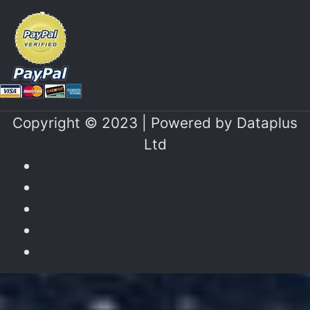
Copyright © 2023 | Powered by
Dataplus
Ltd