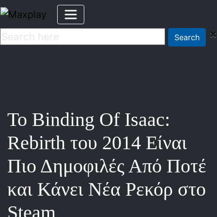
×
Search
Το Binding Of Isaac:
Rebirth του 2014 Είναι
Πιο Δημοφιλές Από Ποτέ
και Κάνει Νέα Ρεκόρ στο
Steam