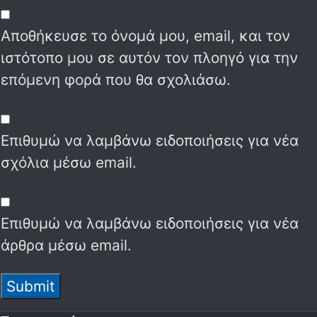
Αποθήκευσε το όνομά μου, email, και τον
ιστότοπο μου σε αυτόν τον πλοηγό για την
επόμενη φορά που θα σχολιάσω.
Επιθυμώ να λαμβάνω ειδοποιήσεις για νέα
σχόλια μέσω email.
Επιθυμώ να λαμβάνω ειδοποιήσεις για νέα
άρθρα μέσω email.