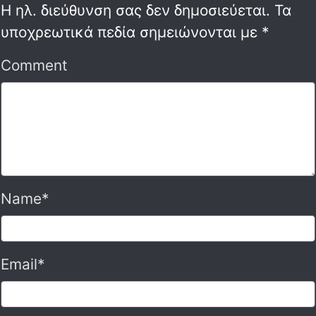
Η ηλ. διεύθυνση σας δεν δημοσιεύεται.
Τα
υποχρεωτικά πεδία σημειώνονται με
*
Comment
Name
*
Email
*