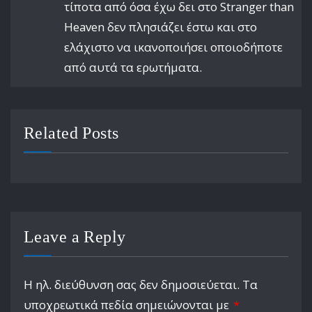
τίποτα από όσα έχω δει στο Stranger than
Heaven δεν πλησιάζει έστω και στο
ελάχιστο να ικανοποιήσει οποιοδήποτε
από αυτά τα ερωτήματα.
Related Posts
Leave a Reply
Η ηλ. διεύθυνση σας δεν δημοσιεύεται.
Τα
υποχρεωτικά πεδία σημειώνονται με
*