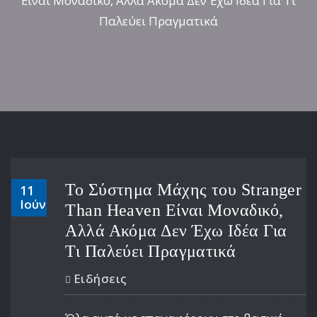
Είναι Μοναδικό, Αλλά Ακόμα Δεν Έχω Ιδέα Για Τι
Παλεύει Πραγματικά
Το Σύστημα Μάχης του Stranger
11
Ιούν
Than Heaven Είναι Μοναδικό,
Αλλά Ακόμα Δεν Έχω Ιδέα Για
Τι Παλεύει Πραγματικά
Ειδήσεις