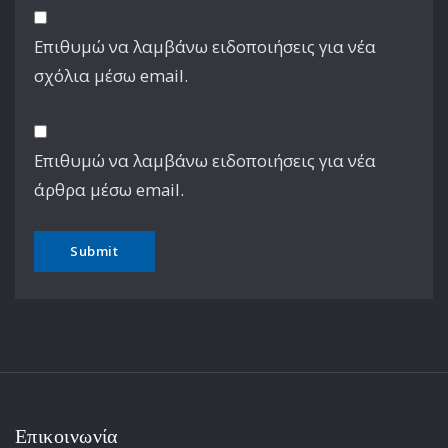
Επιθυμώ να λαμβάνω ειδοποιήσεις για νέα
σχόλια μέσω email.
Επιθυμώ να λαμβάνω ειδοποιήσεις για νέα
άρθρα μέσω email.
Επικοινωνία