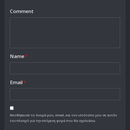
Comment
Name
*
Email
*
Αποθήκευσε το όνομά μου, email, και τον ιστότοπο μου σε αυτόν
τον πλοηγό για την επόμενη φορά που θα σχολιάσω.