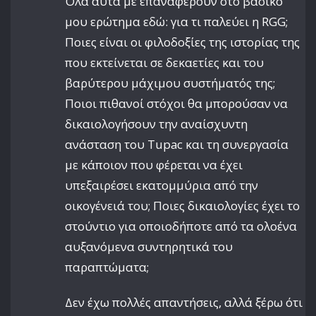
Όλα αυτά με επαναφέρουν στο βασικό
μου ερώτημα εδώ: για τι παλεύει η RGG;
Ποιες είναι οι φιλοδοξίες της ιστορίας της
που εκτείνεται σε δεκαετίες και του
βαρύτερου μάχιμου συστήματός της;
Ποιοι πιθανοί στόχοι θα μπορούσαν να
δικαιολογήσουν την αναίσχυντη
ανάσταση του Tupac και τη συνεργασία
με κάποιον που φέρεται να έχει
υπεξαιρέσει εκατομμύρια από την
οικογένειά του; Ποιες δικαιολογίες έχει το
στούντιο για οποιοδήποτε από τα ολοένα
αυξανόμενα συντηρητικά του
παραπτώματα;
Δεν έχω πολλές απαντήσεις, αλλά ξέρω ότι