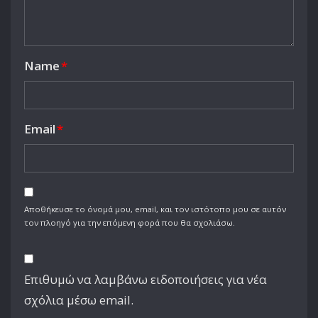
Name
*
Email
*
Αποθήκευσε το όνομά μου, email, και τον ιστότοπο μου σε αυτόν
τον πλοηγό για την επόμενη φορά που θα σχολιάσω.
Επιθυμώ να λαμβάνω ειδοποιήσεις για νέα
σχόλια μέσω email.