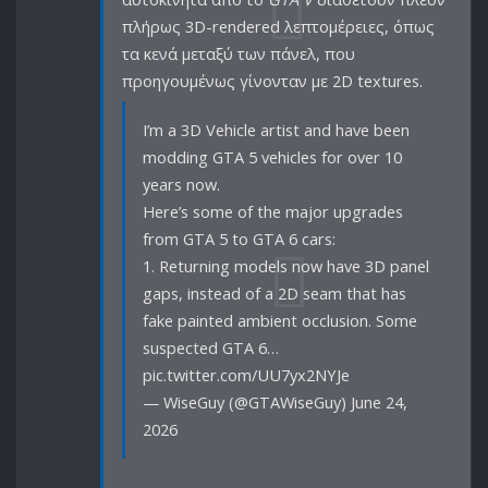
πλήρως 3D-rendered λεπτομέρειες, όπως
τα κενά μεταξύ των πάνελ, που
προηγουμένως γίνονταν με 2D textures.
I’m a 3D Vehicle artist and have been
modding GTA 5 vehicles for over 10
years now.
Here’s some of the major upgrades
from GTA 5 to GTA 6 cars:
1. Returning models now have 3D panel
gaps, instead of a 2D seam that has
fake painted ambient occlusion. Some
suspected GTA 6…
pic.twitter.com/UU7yx2NYJe
— WiseGuy (@GTAWiseGuy) June 24,
2026