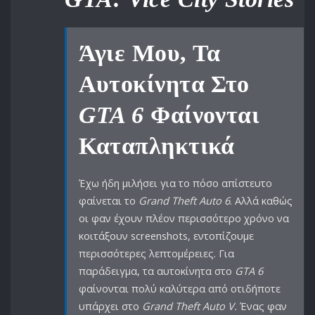
Άγιε Μου, Τα
Αυτοκίνητα Στο
GTA 6
Φαίνονται
Καταπληκτικά
Έχω ήδη μιλήσει για το πόσο απίστευτο
φαίνεται το
Grand Theft Auto 6
. Αλλά καθώς
οι φαν έχουν πλέον περισσότερο χρόνο να
κοιτάξουν screenshots, εντοπίζουμε
περισσότερες λεπτομέρειες. Για
παράδειγμα, τα αυτοκίνητα στο
GTA 6
φαίνονται πολύ καλύτερα από οτιδήποτε
υπάρχει στο
Grand Theft Auto V.
Ένας φαν