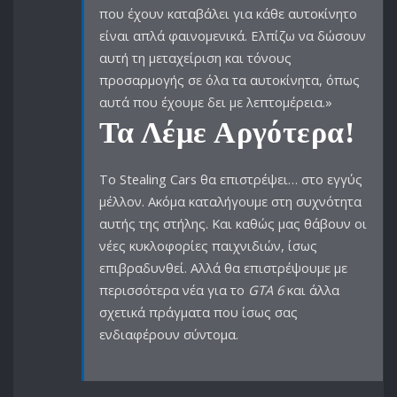
που έχουν καταβάλει για κάθε αυτοκίνητο
είναι απλά φαινομενικά. Ελπίζω να δώσουν
αυτή τη μεταχείριση και τόνους
προσαρμογής σε όλα τα αυτοκίνητα, όπως
αυτά που έχουμε δει με λεπτομέρεια.»
Τα Λέμε Αργότερα!
Το Stealing Cars θα επιστρέψει… στο εγγύς
μέλλον. Ακόμα καταλήγουμε στη συχνότητα
αυτής της στήλης. Και καθώς μας θάβουν οι
νέες κυκλοφορίες παιχνιδιών, ίσως
επιβραδυνθεί. Αλλά θα επιστρέψουμε με
περισσότερα νέα για το
GTA 6
και άλλα
σχετικά πράγματα που ίσως σας
ενδιαφέρουν σύντομα.