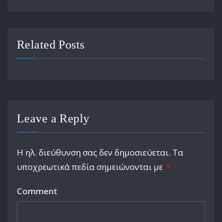
Related Posts
Leave a Reply
Η ηλ. διεύθυνση σας δεν δημοσιεύεται.
Τα
υποχρεωτικά πεδία σημειώνονται με
*
Comment