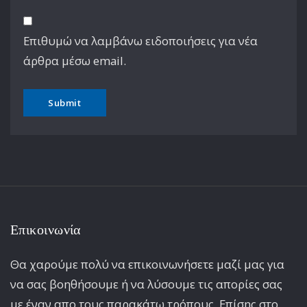
Επιθυμώ να λαμβάνω ειδοποιήσεις για νέα
άρθρα μέσω email.
Επικοινωνία
Θα χαρούμε πολύ να επικοινωνήσετε μαζί μας για
να σας βοηθήσουμε ή να λύσουμε τις απορίες σας
με έναν απο τους παρακάτω τρόπους. Επίσης στο