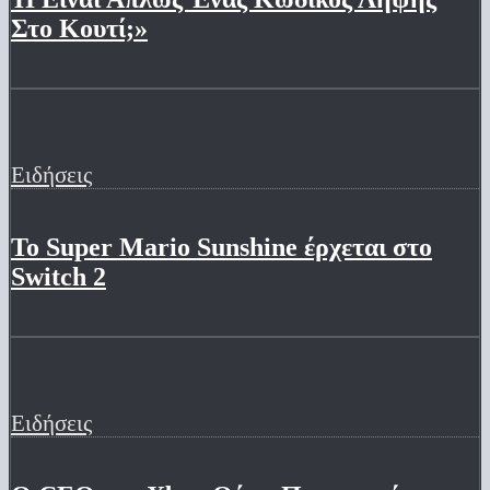
Στο Κουτί;»
Ειδήσεις
Το Super Mario Sunshine έρχεται στο
Switch 2
Ειδήσεις