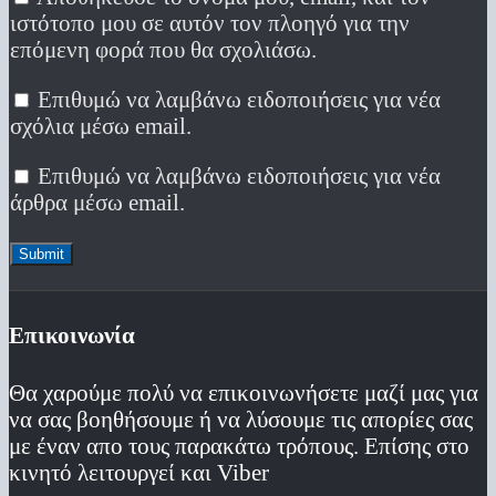
ιστότοπο μου σε αυτόν τον πλοηγό για την
επόμενη φορά που θα σχολιάσω.
Επιθυμώ να λαμβάνω ειδοποιήσεις για νέα
σχόλια μέσω email.
Επιθυμώ να λαμβάνω ειδοποιήσεις για νέα
άρθρα μέσω email.
Επικοινωνία
Θα χαρούμε πολύ να επικοινωνήσετε μαζί μας για
να σας βοηθήσουμε ή να λύσουμε τις απορίες σας
με έναν απο τους παρακάτω τρόπους. Επίσης στο
κινητό λειτoυργεί και Viber