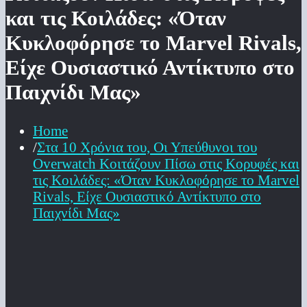
και τις Κοιλάδες: «Όταν
Κυκλοφόρησε το Marvel Rivals,
Είχε Ουσιαστικό Αντίκτυπο στο
Παιχνίδι Μας»
Home
Στα 10 Χρόνια του, Οι Υπεύθυνοι του
Overwatch Κοιτάζουν Πίσω στις Κορυφές και
τις Κοιλάδες: «Όταν Κυκλοφόρησε το Marvel
Rivals, Είχε Ουσιαστικό Αντίκτυπο στο
Παιχνίδι Μας»