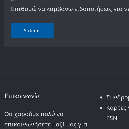
Επιθυμώ να λαμβάνω ειδοποιήσεις για ν
Επικοινωνία
Συνδρο
Κάρτες 
Θα χαρούμε πολύ να
PSN
επικοινωνήσετε μαζί μας για