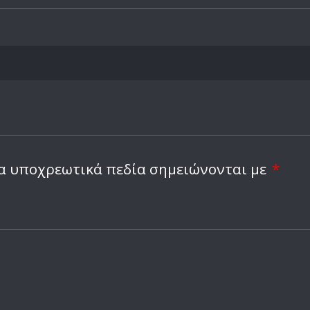
α υποχρεωτικά πεδία σημειώνονται με
*