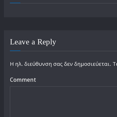
Leave a Reply
Η ηλ. διεύθυνση σας δεν δημοσιεύεται.
Τ
Comment