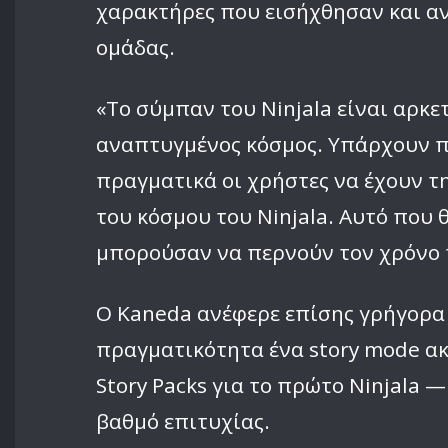
χαρακτήρες που εισήχθησαν και αν
ομάδας.
«Το σύμπαν του Ninjala είναι αρκε
αναπτυγμένος κόσμος. Υπάρχουν πο
πραγματικά οι χρήστες να έχουν τη
του κόσμου του Ninjala. Αυτό που
μπορούσαν να περνούν τον χρόνο 
Ο Kaneda ανέφερε επίσης γρήγορα ό
πραγματικότητα ένα story mode ακ
Story Packs για το πρώτο Ninjala 
βαθμό επιτυχίας.