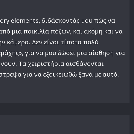
ory elements, διδάσκοντάς μου πώς να
πό μια ποικιλία πόζων, και ακόμη και να
ν κάμερα. Δεν είναι τίποτα πολύ
«μάχης», για να μου δώσει μια αίσθηση για
ίνουν. Τα χειριστήρια αισθάνονται
στρεψα για να εξοικειωθώ ξανά με αυτό.