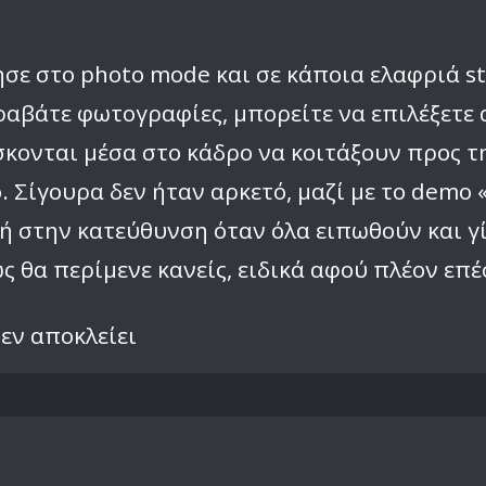
σε στο photo mode και σε κάποια ελαφριά st
αβάτε φωτογραφίες, μπορείτε να επιλέξετε α
κονται μέσα στο κάδρο να κοιτάξουν προς τη
. Σίγουρα δεν ήταν αρκετό, μαζί με το demo 
ή στην κατεύθυνση όταν όλα ειπωθούν και γ
ς θα περίμενε κανείς, ειδικά αφού πλέον επέ
εν αποκλείει