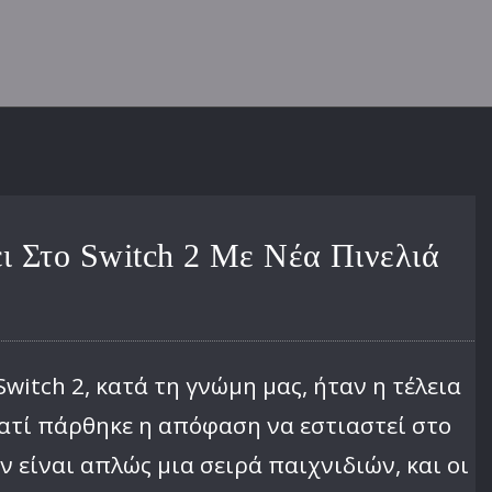
ει Στο Switch 2 Με Νέα Πινελιά
itch 2, κατά τη γνώμη μας, ήταν η τέλεια
ατί πάρθηκε η απόφαση να εστιαστεί στο
ν είναι απλώς μια σειρά παιχνιδιών, και οι