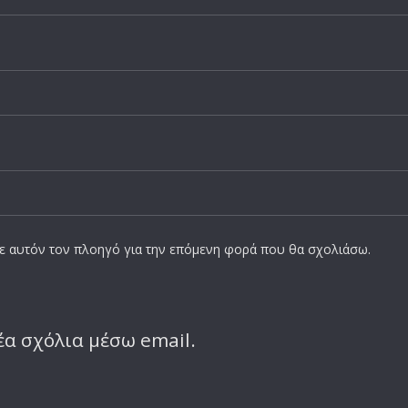
σε αυτόν τον πλοηγό για την επόμενη φορά που θα σχολιάσω.
α σχόλια μέσω email.