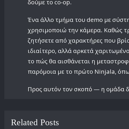
δούμε το co-op.
Ένα άλλο τμήμα του demo με σύστη
χρησιμοποιώ την κάμερα. Καθώς τρ
ζητήσετε από χαρακτήρες που βρίσ
ιδιαίτερο, αλλά αρκετά χαριτωμένο
το πώς θα αισθάνεται η μεταστροφ
παρόμοια με το πρώτο Ninjala, όπω
Προς αυτόν τον σκοπό — η ομάδα δ
Related Posts