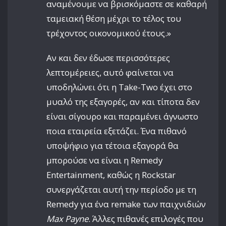
αναμένουμε να βρισκόμαστε σε καθαρή
ταμειακή θέση μέχρι το τέλος του
τρέχοντος οικονομικού έτους.»
Αν και δεν έδωσε περισσότερες
λεπτομέρειες, αυτό φαίνεται να
υποδηλώνει ότι η Take-Two έχει στο
μυαλό της εξαγορές, αν και τίποτα δεν
είναι σίγουρο και παραμένει άγνωστο
ποια εταιρεία εξετάζει. Ένα πιθανό
υποψήφιο για τέτοια εξαγορά θα
μπορούσε να είναι η Remedy
Entertainment, καθώς η Rockstar
συνεργάζεται αυτή την περίοδο με τη
Remedy για ένα remake των παιχνιδιών
Max Payne
. Άλλες πιθανές επιλογές που