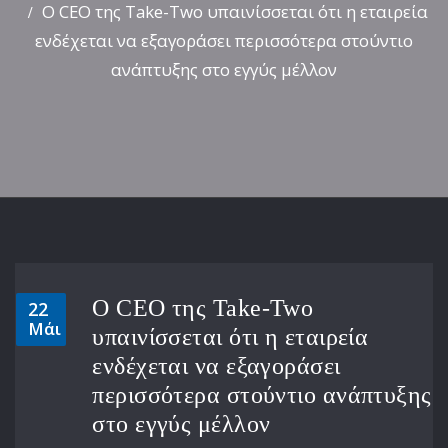
Ο CEO της Take-Two υπαινίσσεται ότι η εταιρεία
ενδέχεται να εξαγοράσει περισσότερα στούντιο
ανάπτυξης στο εγγύς μέλλον
Ο CEO της Take-Two
22
Μάι
υπαινίσσεται ότι η εταιρεία
ενδέχεται να εξαγοράσει
περισσότερα στούντιο ανάπτυξης
στο εγγύς μέλλον