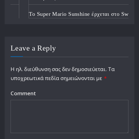
Το Super Mario Sunshine έρχεται στο Switch 2
Leave a Reply
Η ηλ. διεύθυνση σας δεν δημοσιεύεται.
Τα
υποχρεωτικά πεδία σημειώνονται με
*
Comment