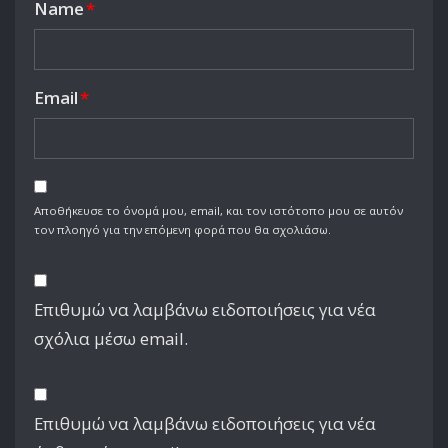
Name
*
Email
*
Αποθήκευσε το όνομά μου, email, και τον ιστότοπο μου σε αυτόν
τον πλοηγό για την επόμενη φορά που θα σχολιάσω.
Επιθυμώ να λαμβάνω ειδοποιήσεις για νέα
σχόλια μέσω email.
Επιθυμώ να λαμβάνω ειδοποιήσεις για νέα