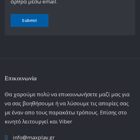
άρθρα μέσω email.
Επικοινωνία
Θα χαρούμε πολύ να επικοινωνήσετε μαζί μας για
να σας βοηθήσουμε ή να λύσουμε τις απορίες σας
με έναν απο τους παρακάτω τρόπους. Επίσης στο
κινητό λειτoυργεί και Viber
info@maxplay.gr