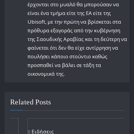
έρχονται στο μυαλό θα μπορούσαν να
είναι ένα τμήμα είτε της EA είτε της
Ubisoft, με την πρώτη να βρίσκεται στα
πρόθυρα εξαγοράς από την κυβέρνηση
της Σαουδικής Αραβίας και τη δεύτερη να
φαίνεται ότι δεν θα είχε αντίρρηση να
πουλήσει κάποιο στούντιο καθώς
προσπαθεί να βάλει σε τάξη τα
οικονομικά της.
Related Posts
Ειδήσεις