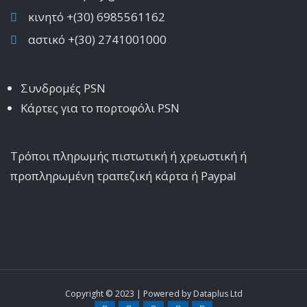
κινητό +(30) 6985561162
αστικό +(30) 2741001000
Συνδρομές PSN
Κάρτες για το πορτοφόλι PSN
Τρόποι πληρωμής πιστωτική ή χρεωστική ή
προπληρωμένη τραπεζική κάρτα ή Paypal
Copyright © 2023 | Powered by
Dataplus Ltd