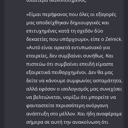
«Είμαι περήφανος που όλες οι εξαγορές
μας αποδείχθηκαν δημιουργικές και
επιτυχημένες κατά τη σχεδόν δύο
δεκαετίες που υπάρχουμε», είπε ο Zelnick.
«Αυτό είναι αρκετά εντυπωσιακό για
εταιρείες, δεν συμβαίνει συνήθως. Και
πιστεύω ότι συμβαίνει επειδή είμαστε
εξαιρετικά πειθαρχημένοι. Δεν θα μας
δείτε να κάνουμε συμφωνίες ασταμάτητα,
αλλά εφόσον ο ισολογισμός μας συνεχίσει
να βελτιώνεται, νομίζω ότι μπορείτε να
φανταστείτε περισσότερη ανόργανη
ανάπτυξη στο μέλλον. Και ήδη αναφέραμε
σήμερα σε αυτή την ανακοίνωση ότι