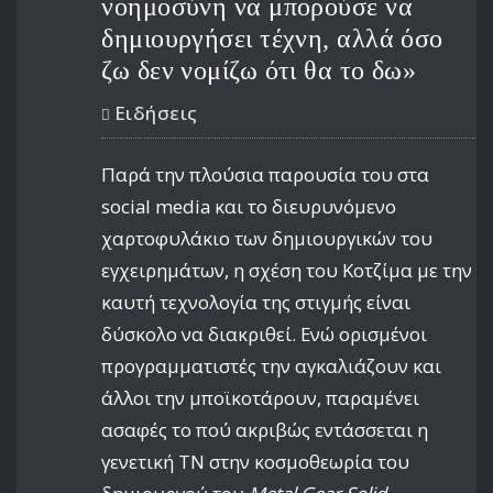
νοημοσύνη να μπορούσε να
δημιουργήσει τέχνη, αλλά όσο
ζω δεν νομίζω ότι θα το δω»
Ειδήσεις
Παρά την πλούσια παρουσία του στα
social media και το διευρυνόμενο
χαρτοφυλάκιο των δημιουργικών του
εγχειρημάτων, η σχέση του Κοτζίμα με την
καυτή τεχνολογία της στιγμής είναι
δύσκολο να διακριθεί. Ενώ ορισμένοι
προγραμματιστές την αγκαλιάζουν και
άλλοι την μποϊκοτάρουν, παραμένει
ασαφές το πού ακριβώς εντάσσεται η
γενετική ΤΝ στην κοσμοθεωρία του