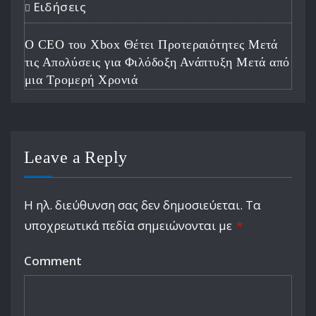
Ειδήσεις
Ο CEO του Xbox Θέτει Προτεραιότητες Μετά
τις Απολύσεις για Φιλόδοξη Ανάπτυξη Μετά από
μια Τρομερή Χρονιά
Leave a Reply
Η ηλ. διεύθυνση σας δεν δημοσιεύεται.
Τα
υποχρεωτικά πεδία σημειώνονται με
*
Comment