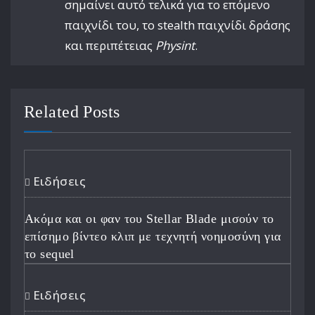
σημαίνει αυτό τελικά για το επόμενο
παιχνίδι του, το stealth παιχνίδι δράσης
και περιπέτειας
Physint
.
Related Posts
Ειδήσεις
Ακόμα και οι φαν του Stellar Blade μισούν το
επίσημο βίντεο κλιπ με τεχνητή νοημοσύνη για
το sequel
Ειδήσεις