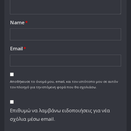
Name
*
Email
*
Αποθήκευσε το όνομά μου, email, και τον ιστότοπο μου σε αυτόν
τον πλοηγό για την επόμενη φορά που θα σχολιάσω.
Επιθυμώ να λαμβάνω ειδοποιήσεις για νέα
σχόλια μέσω email.