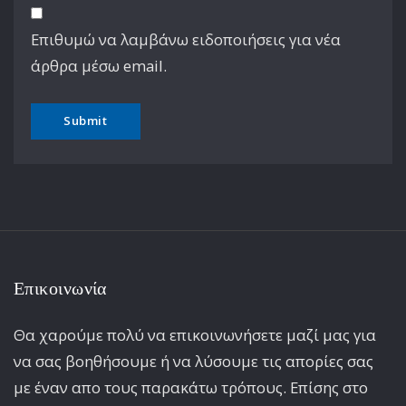
Επιθυμώ να λαμβάνω ειδοποιήσεις για νέα
άρθρα μέσω email.
Επικοινωνία
Θα χαρούμε πολύ να επικοινωνήσετε μαζί μας για
να σας βοηθήσουμε ή να λύσουμε τις απορίες σας
με έναν απο τους παρακάτω τρόπους. Επίσης στο