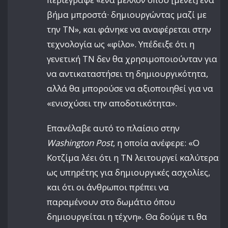
βήμα μπροστά· δημιουργώντας μαζί με
την ΤΝ», και φάνηκε να αναφέρεται στην
τεχνολογία ως «φίλο». Υπέδειξε ότι η
γενετική ΤΝ δεν θα χρησιμοποιούνταν για
να αντικαταστήσει τη δημιουργικότητα,
αλλά θα μπορούσε να αξιοποιηθεί για να
«ενισχύσει την αποδοτικότητα».
Επανέλαβε αυτό το πλαίσιο στην
Washington Post
, η οποία ανέφερε: «Ο
Κοτζίμα λέει ότι η ΤΝ λειτουργεί καλύτερα
ως υπηρέτης για δημιουργικές ασχολίες,
και ότι οι άνθρωποι πρέπει να
παραμένουν στο δωμάτιο όπου
δημιουργείται η τέχνη». Θα δούμε τι θα