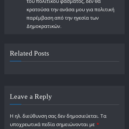
του πολιτικού φάσματος, δεν θα
κρατούσα την ανάσα μου για πολιτική
παρέμβαση από την ηγεσία των
Δημοκρατικών.
Related Posts
Leave a Reply
Η ηλ. διεύθυνση σας δεν δημοσιεύεται.
Τα
υποχρεωτικά πεδία σημειώνονται με
*