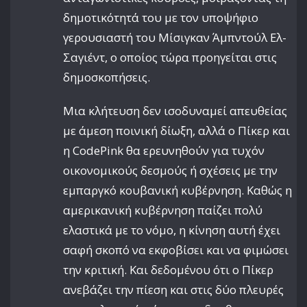
δημοτικότητά του με τον υποψήφιο
γερουσιαστή του Μίσιγκαν Άμπντούλ Ελ-
Σαγιέντ, ο οποίος τώρα προηγείται στις
δημοσκοπήσεις.
Μια κλήτευση δεν ισοδυναμεί απευθείας
με άμεση ποινική δίωξη, αλλά ο Πίκερ και
η CodePink θα ερευνηθούν για τυχόν
οικονομικούς δεσμούς ή σχέσεις με την
εμπαργκό κουβανική κυβέρνηση. Καθώς η
αμερικανική κυβέρνηση παίζει πολύ
ελαστικά με το νόμο, η κίνηση αυτή έχει
σαφή σκοπό να εκφοβίσει και να φιμώσει
την κριτική. Και δεδομένου ότι ο Πίκερ
ανεβάζει την πίεση και στις δύο πλευρές