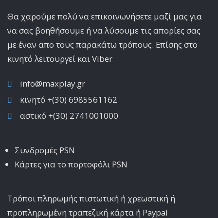
Θα χαρούμε πολύ να επικοινωνήσετε μαζί μας για
να σας βοηθήσουμε ή να λύσουμε τις απορίες σας
με έναν απο τους παρακάτω τρόπους. Επίσης στο
κινητό λειτoυργεί και Viber
info@maxplay.gr
κινητό +(30) 6985561162
αστικό +(30) 2741001000
Συνδρομές PSN
Κάρτες για το πορτοφόλι PSN
Τρόποι πληρωμής πιστωτική ή χρεωστική ή
προπληρωμένη τραπεζική κάρτα ή Paypal