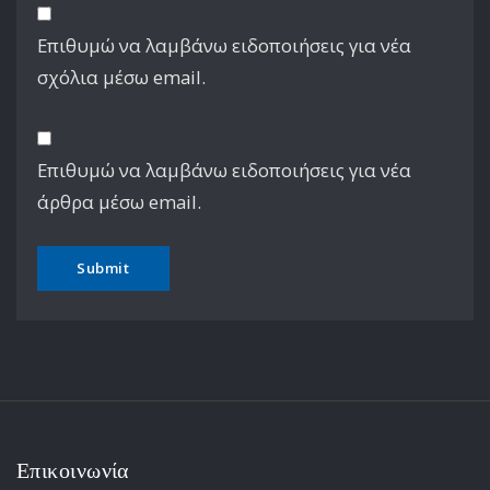
Επιθυμώ να λαμβάνω ειδοποιήσεις για νέα
σχόλια μέσω email.
Επιθυμώ να λαμβάνω ειδοποιήσεις για νέα
άρθρα μέσω email.
Επικοινωνία