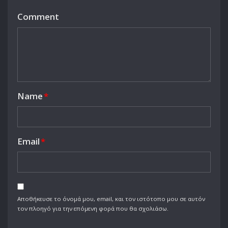
Comment
Name
*
Email
*
Αποθήκευσε το όνομά μου, email, και τον ιστότοπο μου σε αυτόν
τον πλοηγό για την επόμενη φορά που θα σχολιάσω.