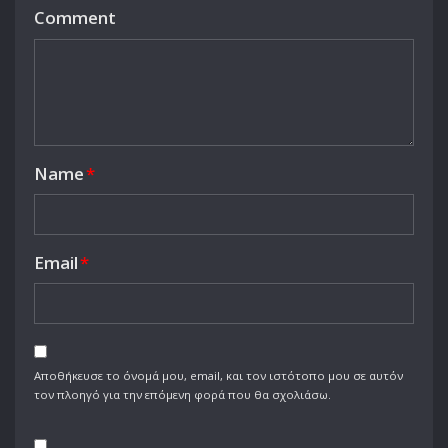
Comment
Name
*
Email
*
Αποθήκευσε το όνομά μου, email, και τον ιστότοπο μου σε αυτόν
τον πλοηγό για την επόμενη φορά που θα σχολιάσω.