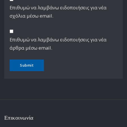
Επιθυμώ να λαμβάνω ειδοποιήσεις για νέα
σχόλια μέσω email.
Επιθυμώ να λαμβάνω ειδοποιήσεις για νέα
άρθρα μέσω email.
Επικοινωνία