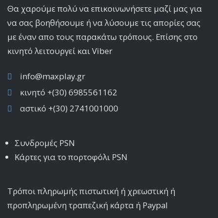
Θα χαρούμε πολύ να επικοινωνήσετε μαζί μας για
να σας βοηθήσουμε ή να λύσουμε τις απορίες σας
με έναν απο τους παρακάτω τρόπους. Επίσης στο
κινητό λειτoυργεί και Viber
info@maxplay.gr
κινητό +(30) 6985561162
αστικό +(30) 2741001000
Συνδρομές PSN
Κάρτες για το πορτοφόλι PSN
Τρόποι πληρωμής πιστωτική ή χρεωστική ή
προπληρωμένη τραπεζική κάρτα ή Paypal