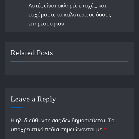
Αυτές είναι σκληρές εποχές, και
ευχόμαστε τα καλύτερα σε όσους
επηρεάστηκαν.
Related Posts
Leave a Reply
Η ηλ. διεύθυνση σας δεν δημοσιεύεται.
Τα
υποχρεωτικά πεδία σημειώνονται με
*