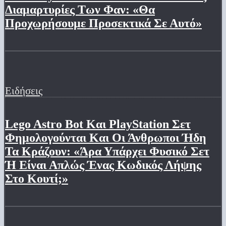
Διαμαρτυρίες Των Φαν: «Θα
Προχωρήσουμε Προσεκτικά Σε Αυτό»
Ειδήσεις
Lego Astro Bot Και PlayStation Σετ
Φημολογούνται Και Οι Άνθρωποι Ήδη
Τα Κράζουν: «Άρα Υπάρχει Φυσικό Σετ
Ή Είναι Απλώς Ένας Κωδικός Λήψης
Στο Κουτί;»