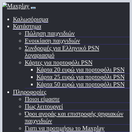
Καλωσόρισμα
Κατάστημα
Πώληση παιχνιδιών
Ενοικίαση παιχνιδιών
Συνδρομές για Ελληνικό PSN
λογαριασμό
Κάρτες για πορτοφόλι PSN
Κάρτα 20 ευρώ για πορτοφόλι PSN
Κάρτα 25 ευρώ για πορτοφόλι PSN
Κάρτα 50 ευρώ για πορτοφόλι PSN
Πληροφορίες
Ποιοι είμαστε
Πως λειτουργεί
Όροι αγοράς και επιστροφής ψηφιακών
παιχνιδιών
Γιατι να προτιμήσω το Maxplay