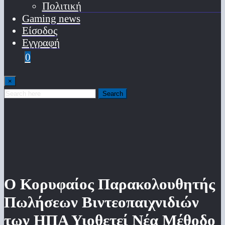
Πολιτική
Gaming news
Είσοδος
Εγγραφή
0
×
Search
Ο Κορυφαίος Παρακολουθητής
Πωλήσεων Βιντεοπαιχνιδιών
των ΗΠΑ Υιοθετεί Νέα Μέθοδο