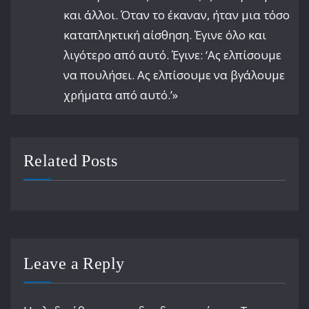
και άλλοι. Όταν το έκαναν, ήταν μια τόσο
καταπληκτική αίσθηση. Έγινε όλο και
λιγότερο από αυτό. Έγινε: ‘Ας ελπίσουμε
να πουλήσει. Ας ελπίσουμε να βγάλουμε
χρήματα από αυτό.’»
Related Posts
Leave a Reply