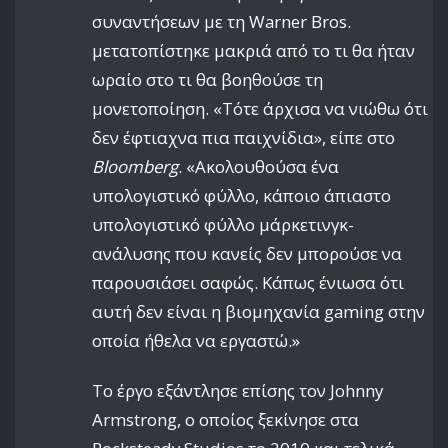
συναντήσεων με τη Warner Bros.
μετατοπίστηκε μακριά από το τι θα ήταν
ωραίο στο τι θα βοηθούσε τη
μονετοποίηση. «Τότε άρχισα να νιώθω ότι
δεν έφτιαχνα πια παιχνίδια», είπε στο
Bloomberg
. «Ακολουθούσα ένα
υπολογιστικό φύλλο, κάποιο άπιαστο
υπολογιστικό φύλλο μάρκετινγκ-
ανάλυσης που κανείς δεν μπορούσε να
παρουσιάσει σαφώς. Κάπως ένιωσα ότι
αυτή δεν είναι η βιομηχανία gaming στην
οποία ήθελα να εργαστώ.»
Το έργο εξάντλησε επίσης τον Johnny
Armstrong, ο οποίος ξεκίνησε στα