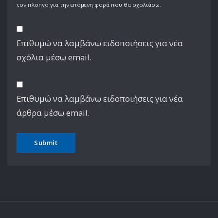
τον πλοηγό για την επόμενη φορά που θα σχολιάσω.
Επιθυμώ να λαμβάνω ειδοποιήσεις για νέα
σχόλια μέσω email.
Επιθυμώ να λαμβάνω ειδοποιήσεις για νέα
άρθρα μέσω email.