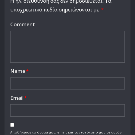
Η ηλ. διεύθυνση σας δεν δημοσιεύεται.
Τα
υποχρεωτικά πεδία σημειώνονται με
*
Comment
Name
*
Email
*
Αποθήκευσε το όνομά μου, email, και τον ιστότοπο μου σε αυτόν