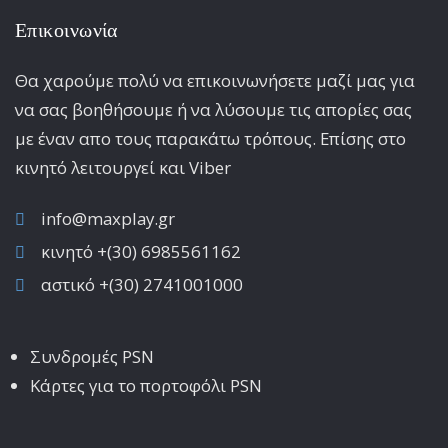
Επικοινωνία
Θα χαρούμε πολύ να επικοινωνήσετε μαζί μας για
να σας βοηθήσουμε ή να λύσουμε τις απορίες σας
με έναν απο τους παρακάτω τρόπους. Επίσης στο
κινητό λειτoυργεί και Viber
info@maxplay.gr
κινητό +(30) 6985561162
αστικό +(30) 2741001000
Συνδρομές PSN
Κάρτες για το πορτοφόλι PSN