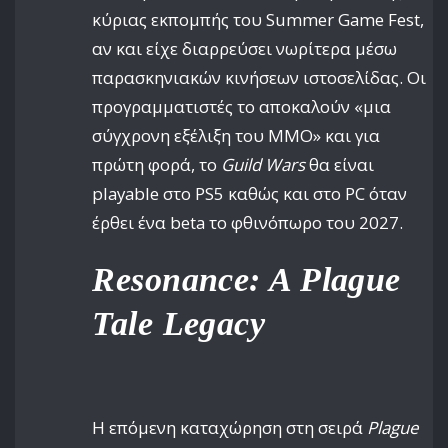
κύριας εκπομπής του Summer Game Fest,
αν και είχε διαρρεύσει νωρίτερα μέσω
παρασκηνιακών κινήσεων ιστοσελίδας. Οι
προγραμματιστές το αποκαλούν «μια
σύγχρονη εξέλιξη του MMO» και για
πρώτη φορά, το
Guild Wars
θα είναι
playable στο PS5 καθώς και στο PC όταν
έρθει ένα beta το φθινόπωρο του 2027.
Resonance: A Plague
Tale Legacy
Η επόμενη καταχώρηση στη σειρά
Plague