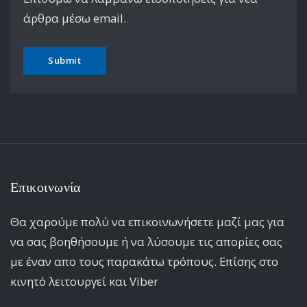
άρθρα μέσω email.
Επικοινωνία
Θα χαρούμε πολύ να επικοινωνήσετε μαζί μας για
να σας βοηθήσουμε ή να λύσουμε τις απορίες σας
με έναν απο τους παρακάτω τρόπους. Επίσης στο
κινητό λειτoυργεί και Viber