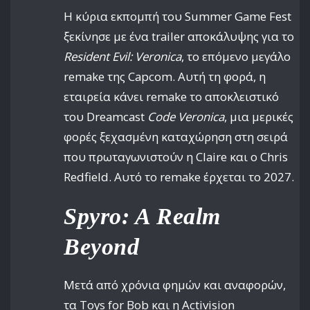
Η κύρια εκπομπή του Summer Game Fest
ξεκίνησε με ένα trailer αποκάλυψης για το
Resident Evil: Veronica
, το επόμενο μεγάλο
remake της Capcom. Αυτή τη φορά, η
εταιρεία κάνει remake το αποκλειστικό
του Dreamcast
Code Veronica
, μια μερικές
φορές ξεχασμένη καταχώρηση στη σειρά
που πρωταγωνιστούν η Claire και ο Chris
Redfield. Αυτό το remake έρχεται το 2027.
Spyro: A Realm
Beyond
Μετά από χρόνια φημών και αναφορών,
τα Toys for Bob και η Activision