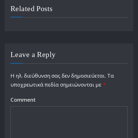
Related Posts
Leave a Reply
Η ηλ. διεύθυνση σας δεν δημοσιεύεται.
Τα
υποχρεωτικά πεδία σημειώνονται με
*
Comment