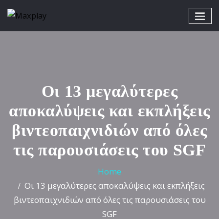
Οι 13 μεγαλύτερες
αποκαλύψεις και εκπλήξεις
βιντεοπαιχνιδιών από όλες
τις παρουσιάσεις του SGF
Home
Οι 13 μεγαλύτερες αποκαλύψεις και εκπλήξεις
βιντεοπαιχνιδιών από όλες τις παρουσιάσεις του
SGF