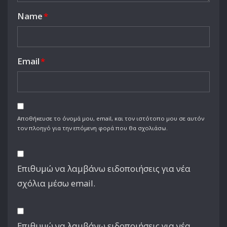
Name
*
Email
*
Αποθήκευσε το όνομά μου, email, και τον ιστότοπο μου σε αυτόν
τον πλοηγό για την επόμενη φορά που θα σχολιάσω.
Επιθυμώ να λαμβάνω ειδοποιήσεις για νέα
σχόλια μέσω email.
Επιθυμώ να λαμβάνω ειδοποιήσεις για νέα