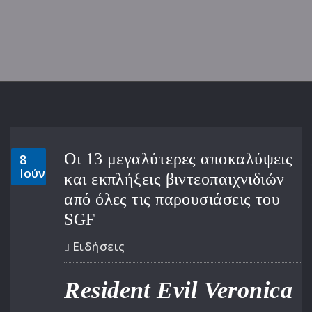
Οι 13 μεγαλύτερες αποκαλύψεις
8
Ιούν
και εκπλήξεις βιντεοπαιχνιδιών
από όλες τις παρουσιάσεις του
SGF
Ειδήσεις
Resident Evil Veronica