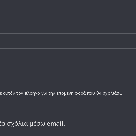
σε αυτόν τον πλοηγό για την επόμενη φορά που θα σχολιάσω.
α σχόλια μέσω email.