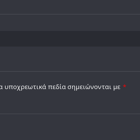
α υποχρεωτικά πεδία σημειώνονται με
*