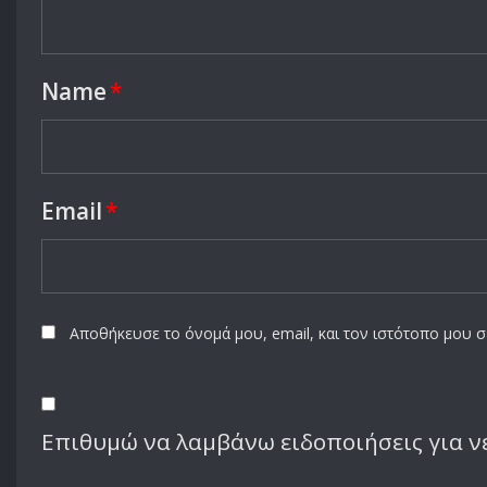
Name
*
Email
*
Αποθήκευσε το όνομά μου, email, και τον ιστότοπο μου 
Επιθυμώ να λαμβάνω ειδοποιήσεις για νέ