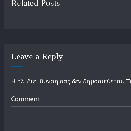
Related Posts
Leave a Reply
Η ηλ. διεύθυνση σας δεν δημοσιεύεται.
Τ
Comment