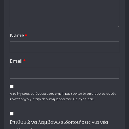
Name
*
Email
*
Αποθήκευσε το όνομά μου, email, και τον ιστότοπο μου σε αυτόν
τον πλοηγό για την επόμενη φορά που θα σχολιάσω.
Επιθυμώ να λαμβάνω ειδοποιήσεις για νέα