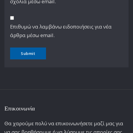
σχόλια μέσω email.
Επιθυμώ να λαμβάνω ειδοποιήσεις για νέα
άρθρα μέσω email.
Επικοινωνία
Θα χαρούμε πολύ να επικοινωνήσετε μαζί μας για
να σας βοηθήσουμε ή να λύσουμε τις απορίες σας