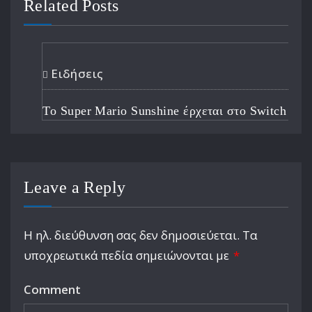
Related Posts
Ειδήσεις
Το Super Mario Sunshine έρχεται στο Switch 2
Leave a Reply
Η ηλ. διεύθυνση σας δεν δημοσιεύεται.
Τα
υποχρεωτικά πεδία σημειώνονται με
*
Comment