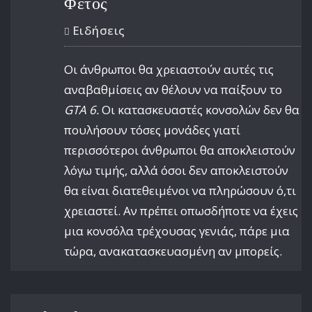
Φέτος
Ειδήσεις
Οι άνθρωποι θα χρειαστούν αυτές τις
αναβαθμίσεις αν θέλουν να παίξουν το
GTA 6.
Οι κατασκευαστές κονσολών δεν θα
πουλήσουν τόσες μονάδες γιατί
περισσότεροι άνθρωποι θα αποκλειστούν
λόγω τιμής, αλλά όσοι δεν αποκλειστούν
θα είναι διατεθειμένοι να πληρώσουν ό,τι
χρειαστεί. Αν πρέπει οπωσδήποτε να έχεις
μια κονσόλα τρέχουσας γενιάς, πάρε μια
τώρα, ανακατασκευασμένη αν μπορείς.