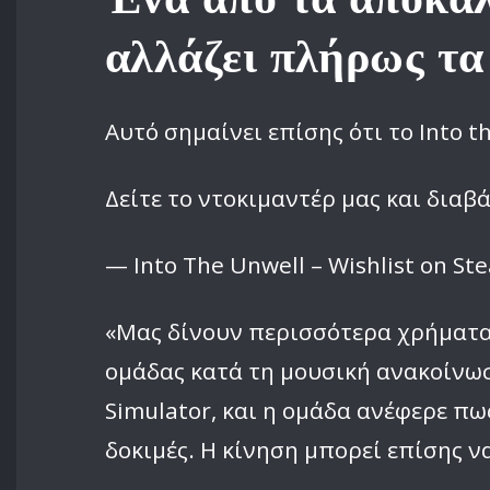
αλλάζει πλήρως τα 
Αυτό σημαίνει επίσης ότι το Into t
Δείτε το ντοκιμαντέρ μας και διαβά
— Into The Unwell – Wishlist on S
«Μας δίνουν περισσότερα χρήματα 
ομάδας κατά τη μουσική ανακοίνωσ
Simulator, και η ομάδα ανέφερε πω
δοκιμές. Η κίνηση μπορεί επίσης ν