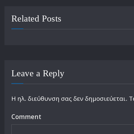
Related Posts
Leave a Reply
Η ηλ. διεύθυνση σας δεν δημοσιεύεται.
Τ
Comment