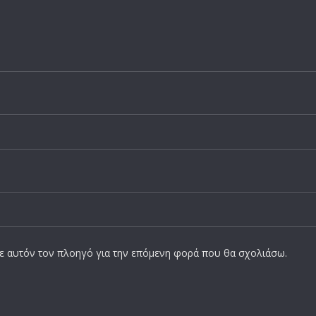
σε αυτόν τον πλοηγό για την επόμενη φορά που θα σχολιάσω.