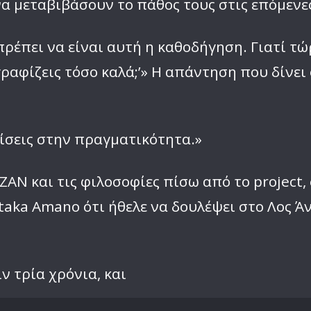
α μεταβιβάσουν το πάθος τους στις επόμενες
 πρέπει να είναι αυτή η καθοδήγηση. Γιατί τώ
ραφίζεις τόσο καλά;’» Η απάντηση που δίνει 
φίσεις στην πραγματικότητα.»
ZAN και τις φιλοσοφίες πίσω από το project
taka Amano ότι ήθελε να δουλέψει στο Λος Άν
ν τρία χρόνια, και