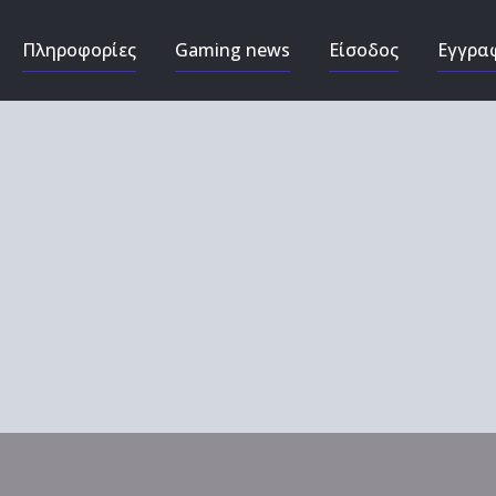
Πληροφορίες
Gaming news
Είσοδος
Εγγρα