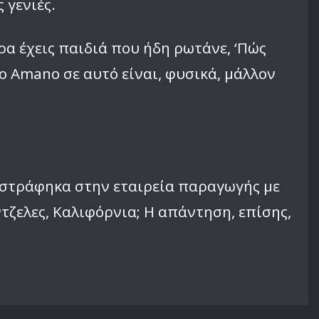
 γενιές.
ρα έχεις παιδιά που ήδη ρωτάνε, ‘Πώς
ο Amano σε αυτό είναι, φυσικά, μάλλον
, στράφηκα στην εταιρεία παραγωγής με
τζελες, Καλιφόρνια; Η απάντηση, επίσης,