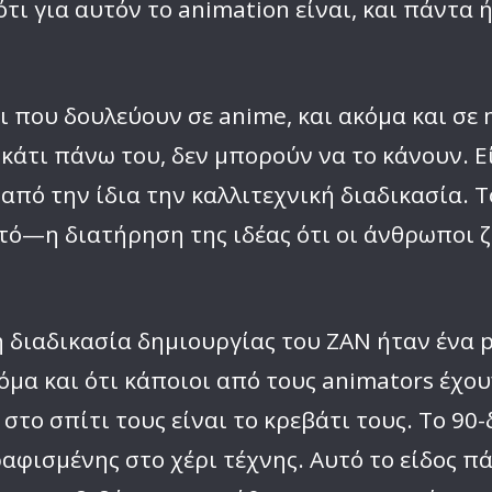
τι για αυτόν το animation είναι, και πάντα 
ου δουλεύουν σε anime, και ακόμα και σε ma
 κάτι πάνω του, δεν μπορούν να το κάνουν. 
από την ίδια την καλλιτεχνική διαδικασία. 
υτό—η διατήρηση της ιδέας ότι οι άνθρωποι
η διαδικασία δημιουργίας του ZAN ήταν ένα 
μα και ότι κάποιοι από τους animators έχου
στο σπίτι τους είναι το κρεβάτι τους. Το 90
αφισμένης στο χέρι τέχνης. Αυτό το είδος π