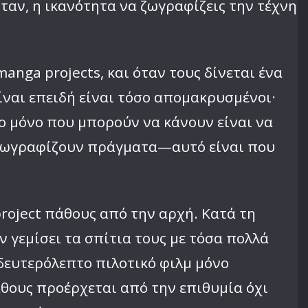
ήταν, η ικανότητα να ζωγραφίζεις την τέχνη
nga projects, και όταν τους δίνεται ένα
Είναι επειδή είναι τόσο απομακρυσμένοι·
Το μόνο που μπορούν να κάνουν είναι να
 ζωγραφίζουν πράγματα—αυτό είναι που
project πάθους από την αρχή. Κατά τη
ν γεμίσει τα σπίτια τους με τόσα πολλά
-δευτερόλεπτο πιλοτικό φιλμ μόνο
άθους προέρχεται από την επιθυμία όχι