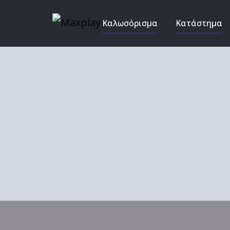
Καλωσόρισμα
Κατάστημα