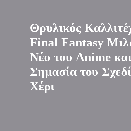
Θρυλικός Καλλιτέ
Final Fantasy Μιλά
Νέο του Anime και
Σημασία του Σχεδί
Χέρι