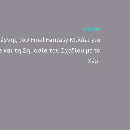
Home
έχνης του Final Fantasy Μιλάει για
 και τη Σημασία του Σχεδίου με το
Χέρι