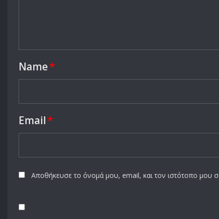
Name
*
Email
*
Αποθήκευσε το όνομά μου, email, και τον ιστότοπο μου 