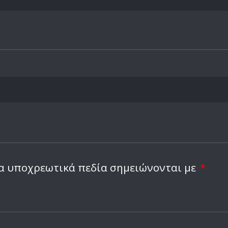
α υποχρεωτικά πεδία σημειώνονται με
*