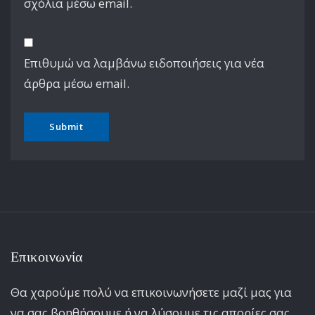
σχόλια μέσω email.
Επιθυμώ να λαμβάνω ειδοποιήσεις για νέα
άρθρα μέσω email.
Επικοινωνία
Θα χαρούμε πολύ να επικοινωνήσετε μαζί μας για
να σας βοηθήσουμε ή να λύσουμε τις απορίες σας