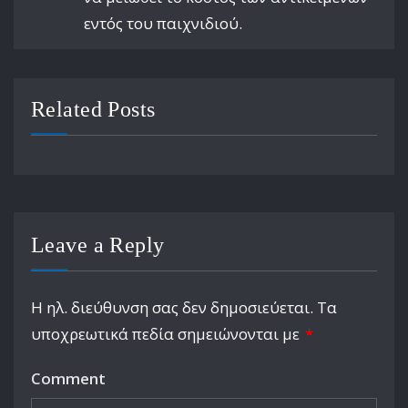
εντός του παιχνιδιού.
Related Posts
Leave a Reply
Η ηλ. διεύθυνση σας δεν δημοσιεύεται.
Τα
υποχρεωτικά πεδία σημειώνονται με
*
Comment