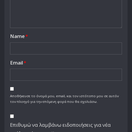
Name
*
Email
*
Αποθήκευσε το όνομά μου, email, και τον ιστότοπο μου σε αυτόν
τον πλοηγό για την επόμενη φορά που θα σχολιάσω.
Επιθυμώ να λαμβάνω ειδοποιήσεις για νέα