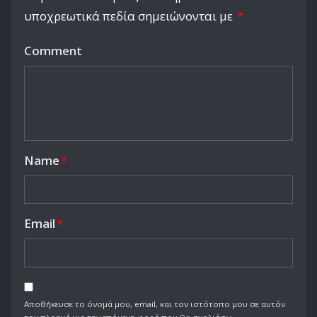
υποχρεωτικά πεδία σημειώνονται με
*
Comment
Name
*
Email
*
Αποθήκευσε το όνομά μου, email, και τον ιστότοπο μου σε αυτόν