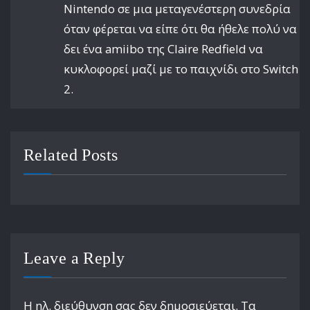
Nintendo σε μια μεταγενέστερη συνεδρία
όταν φέρεται να είπε ότι θα ήθελε πολύ να
δει ένα amiibo της Claire Redfield να
κυκλοφορεί μαζί με το παιχνίδι στο Switch
2.
Related Posts
Leave a Reply
Η ηλ. διεύθυνση σας δεν δημοσιεύεται.
Τα