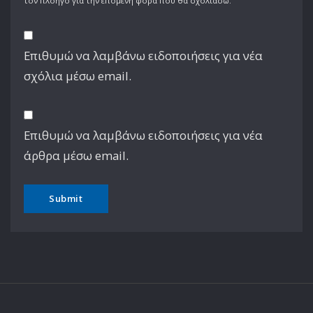
τον πλοηγό για την επόμενη φορά που θα σχολιάσω.
Επιθυμώ να λαμβάνω ειδοποιήσεις για νέα
σχόλια μέσω email.
Επιθυμώ να λαμβάνω ειδοποιήσεις για νέα
άρθρα μέσω email.