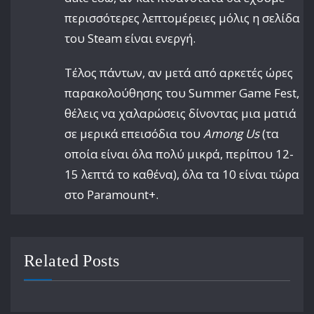
περισσότερες λεπτομέρειες μόλις η σελίδα
του Steam είναι ενεργή.
Τέλος πάντων, αν μετά από αρκετές ώρες
παρακολούθησης του Summer Game Fest,
θέλεις να χαλαρώσεις δίνοντας μια ματιά
σε μερικά επεισόδια του
Among Us
(τα
οποία είναι όλα πολύ μικρά, περίπου 12-
15 λεπτά το καθένα), όλα τα 10 είναι τώρα
στο Paramount+.
Related Posts