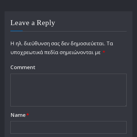
Leave a Reply
Η ηλ. διεύθυνση σας δεν δημοσιεύεται.
Τα
υποχρεωτικά πεδία σημειώνονται με
*
Comment
Name
*