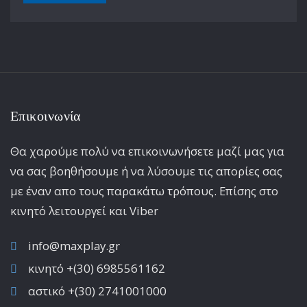
Επικοινωνία
Θα χαρούμε πολύ να επικοινωνήσετε μαζί μας για
να σας βοηθήσουμε ή να λύσουμε τις απορίες σας
με έναν απο τους παρακάτω τρόπους. Επίσης στο
κινητό λειτoυργεί και Viber
info@maxplay.gr
κινητό +(30) 6985561162
αστικό +(30) 2741001000