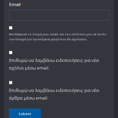
Email
*
Αποθήκευσε το όνομά μου, email, και τον ιστότοπο μου σε αυτόν
τον πλοηγό για την επόμενη φορά που θα σχολιάσω.
Επιθυμώ να λαμβάνω ειδοποιήσεις για νέα
σχόλια μέσω email.
Επιθυμώ να λαμβάνω ειδοποιήσεις για νέα
άρθρα μέσω email.