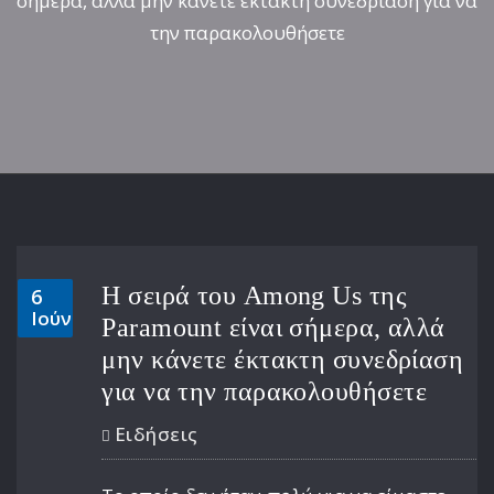
σήμερα, αλλά μην κάνετε έκτακτη συνεδρίαση για να
την παρακολουθήσετε
Η σειρά του Among Us της
6
Ιούν
Paramount είναι σήμερα, αλλά
μην κάνετε έκτακτη συνεδρίαση
για να την παρακολουθήσετε
Ειδήσεις