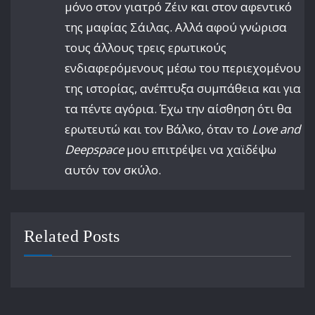
μόνο στον γιατρό Ζέιν και στον αφεντικό
της μαφίας Σάιλας. Αλλά αφού γνώρισα
τους άλλους τρεις ερωτικούς
ενδιαφερόμενους μέσω του περιεχομένου
της ιστορίας, ανέπτυξα συμπάθεια και για
τα πέντε αγόρια. Έχω την αίσθηση ότι θα
ερωτευτώ και τον Βάλκο, όταν το
Love and
Deepspace
μου επιτρέψει να χαϊδέψω
αυτόν τον σκύλο.
Related Posts