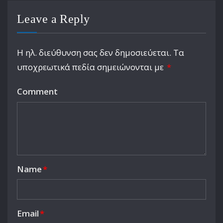
Leave a Reply
Η ηλ. διεύθυνση σας δεν δημοσιεύεται.
Τα
υποχρεωτικά πεδία σημειώνονται με
*
Comment
Name
*
Email
*