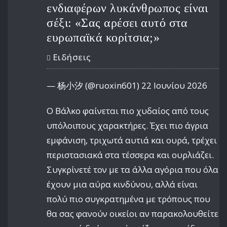
ενδιαφέρων λυκάνθρωπος είναι
σέξι: «Σας αρέσει αυτό στα
ευρωπαϊκά κορίτσια;»
Ειδήσεις
— 杨小汐 (@ruoxin601) 22 Ιουνίου 2026
Ο Βάλκο φαίνεται πιο χυδαίος από τους
υπόλοιπους χαρακτήρες. Έχει πιο άγρια
εμφάνιση, τριχωτά αυτιά και ουρά, τρέχει
περιστασιακά στα τέσσερα και ουρλιάζει.
Συγκρίνετέ τον με τα άλλα αγόρια που όλα
έχουν μια αύρα κινδύνου, αλλά είναι
πολύ πιο συγκρατημένα με τρόπους που
θα σας φανούν οικείοι αν παρακολουθείτε