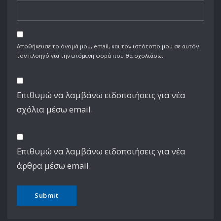
Αποθήκευσε το όνομά μου, email, και τον ιστότοπο μου σε αυτόν
τον πλοηγό για την επόμενη φορά που θα σχολιάσω.
Επιθυμώ να λαμβάνω ειδοποιήσεις για νέα
σχόλια μέσω email.
Επιθυμώ να λαμβάνω ειδοποιήσεις για νέα
άρθρα μέσω email.