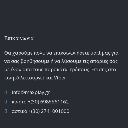
Επικοινωνία
Θα χαρούμε πολύ να επικοινωνήσετε μαζί μας για
να σας βοηθήσουμε ή να λύσουμε τις απορίες σας
με έναν απο τους παρακάτω τρόπους. Επίσης στο
κινητό λειτoυργεί και Viber
info@maxplay.gr
κινητό +(30) 6985561162
αστικό +(30) 2741001000