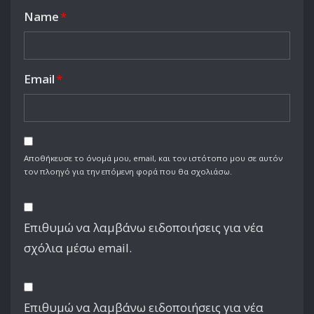
Name
*
Email
*
Αποθήκευσε το όνομά μου, email, και τον ιστότοπο μου σε αυτόν
τον πλοηγό για την επόμενη φορά που θα σχολιάσω.
Επιθυμώ να λαμβάνω ειδοποιήσεις για νέα
σχόλια μέσω email.
Επιθυμώ να λαμβάνω ειδοποιήσεις για νέα