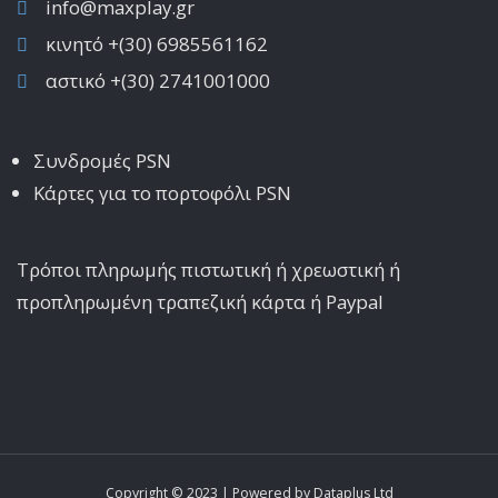
info@maxplay.gr
κινητό +(30) 6985561162
αστικό +(30) 2741001000
Συνδρομές PSN
Κάρτες για το πορτοφόλι PSN
Τρόποι πληρωμής πιστωτική ή χρεωστική ή
προπληρωμένη τραπεζική κάρτα ή Paypal
Copyright © 2023 | Powered by
Dataplus Ltd