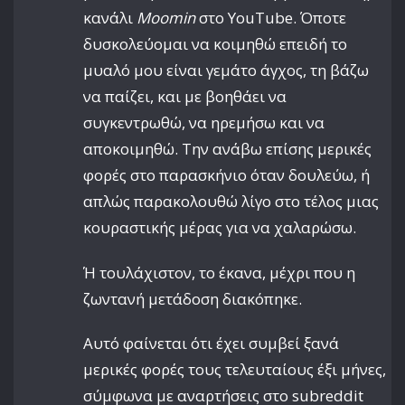
κανάλι
Moomin
στο YouTube. Όποτε
δυσκολεύομαι να κοιμηθώ επειδή το
μυαλό μου είναι γεμάτο άγχος, τη βάζω
να παίζει, και με βοηθάει να
συγκεντρωθώ, να ηρεμήσω και να
αποκοιμηθώ. Την ανάβω επίσης μερικές
φορές στο παρασκήνιο όταν δουλεύω, ή
απλώς παρακολουθώ λίγο στο τέλος μιας
κουραστικής μέρας για να χαλαρώσω.
Ή τουλάχιστον, το έκανα, μέχρι που η
ζωντανή μετάδοση διακόπηκε.
Αυτό φαίνεται ότι έχει συμβεί ξανά
μερικές φορές τους τελευταίους έξι μήνες,
σύμφωνα με αναρτήσεις στο subreddit