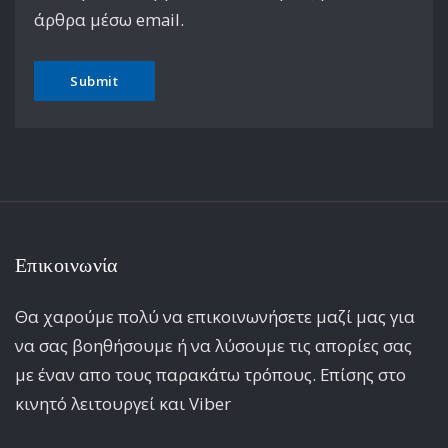
άρθρα μέσω email.
Επικοινωνία
Θα χαρούμε πολύ να επικοινωνήσετε μαζί μας για
να σας βοηθήσουμε ή να λύσουμε τις απορίες σας
με έναν απο τους παρακάτω τρόπους. Επίσης στο
κινητό λειτoυργεί και Viber