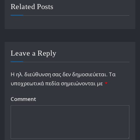
Related Posts
Leave a Reply
Η ηλ. διεύθυνση σας δεν δημοσιεύεται.
Τα
υποχρεωτικά πεδία σημειώνονται με
*
Comment