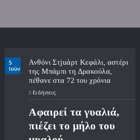
Ανθόνι Στjuάρτ Κεφάλι, αστέρι
5
Ιούν
της Μπάμπι τη Δρακούλα,
πέθανε στα 72 του χρόνια
Ειδήσεις
Αφαιρεί τα γυαλιά,
πιέζει το μήλο του
μυαλού