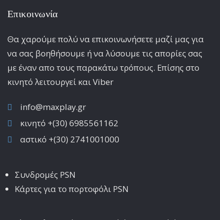
Επικοινωνία
Θα χαρούμε πολύ να επικοινωνήσετε μαζί μας για
να σας βοηθήσουμε ή να λύσουμε τις απορίες σας
με έναν απο τους παρακάτω τρόπους. Επίσης στο
κινητό λειτoυργεί και Viber
info@maxplay.gr
κινητό +(30) 6985561162
αστικό +(30) 2741001000
Συνδρομές PSN
Κάρτες για το πορτοφόλι PSN