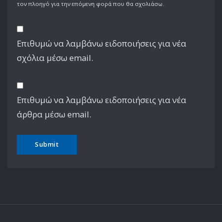
τον πλοηγό για την επόμενη φορά που θα σχολιάσω.
Επιθυμώ να λαμβάνω ειδοποιήσεις για νέα
σχόλια μέσω email.
Επιθυμώ να λαμβάνω ειδοποιήσεις για νέα
άρθρα μέσω email.