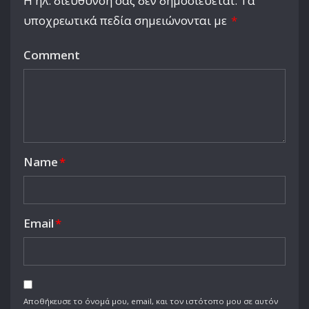
Η ηλ. διεύθυνση σας δεν δημοσιεύεται.
Τα
υποχρεωτικά πεδία σημειώνονται με
*
Comment
Name
*
Email
*
Αποθήκευσε το όνομά μου, email, και τον ιστότοπο μου σε αυτόν