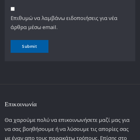
Επιθυμώ να λαμβάνω ειδοποιήσεις για νέα
άρθρα μέσω email.
Επικοινωνία
Θα χαρούμε πολύ να επικοινωνήσετε μαζί μας για
να σας βοηθήσουμε ή να λύσουμε τις απορίες σας
με έναν απο τους παρακάτω τρόπους. Επίσης στο