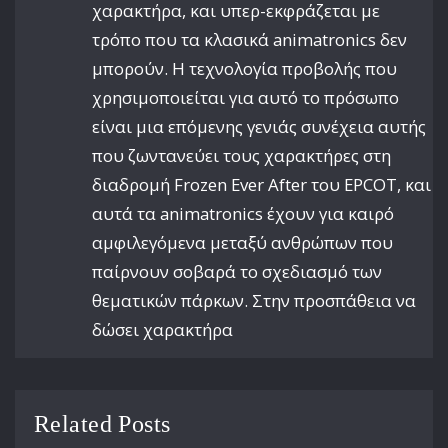
χαρακτήρα, και υπερ-εκφράζεται με
τρόπο που τα κλασικά animatronics δεν
μπορούν. Η τεχνολογία προβολής που
χρησιμοποιείται για αυτό το πρόσωπο
είναι μια επόμενης γενιάς συνέχεια αυτής
που ζωντανεύει τους χαρακτήρες στη
διαδρομή Frozen Ever After του EPCOT, και
αυτά τα animatronics έχουν για καιρό
αμφιλεγόμενα μεταξύ ανθρώπων που
παίρνουν σοβαρά το σχεδιασμό των
θεματικών πάρκων. Στην προσπάθεια να
δώσει χαρακτήρα
Related Posts