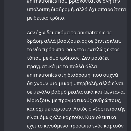
animatronics που βρίσκονται σε όλη την
υπόλοιπη διαδρομή, αλλά όχι απαραίτητα
με θετικό τρόπο.
Δεν έχω δει ακόμα το animatronic σε
δράση, αλλά βασιζόμενος σε βιντεοκλιπ,
το νέο πρόσωπο φαίνεται εντελώς εκτός
τόπου με δύο τρόπους. Δεν μοιάζει
πραγματικά με τα πολλά άλλα
animatronics στη διαδρομή, που συχνά
δείχνουν μια μικρή υπερβολή, αλλά είναι
σε μεγάλο βαθμό ρεαλιστικά και ζωντανά.
Μοιάζουν με πραγματικούς ανθρώπους,
και όχι με καρτούν. Αυτός ο νέος πειρατής
είναι όμως όλο καρτούν. Κυριολεκτικά
έχει το κινούμενο πρόσωπο ενός καρτούν