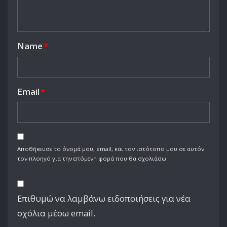
Name
*
Email
*
Αποθήκευσε το όνομά μου, email, και τον ιστότοπο μου σε αυτόν
τον πλοηγό για την επόμενη φορά που θα σχολιάσω.
Επιθυμώ να λαμβάνω ειδοποιήσεις για νέα
σχόλια μέσω email.