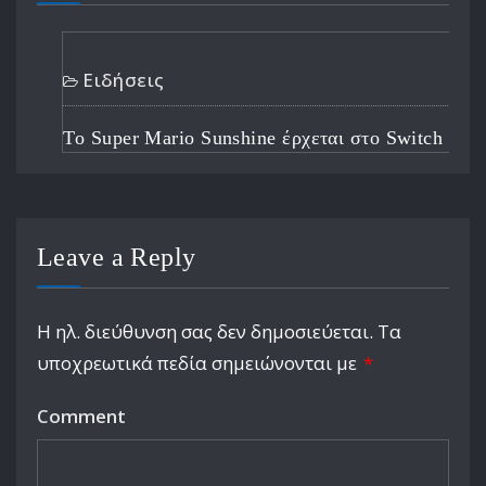
Ειδήσεις
Το Super Mario Sunshine έρχεται στο Switch 2
Leave a Reply
Η ηλ. διεύθυνση σας δεν δημοσιεύεται.
Τα
υποχρεωτικά πεδία σημειώνονται με
*
Comment