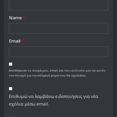
Name
*
Email
*
Αποθήκευσε το όνομά μου, email, και τον ιστότοπο μου σε αυτόν
τον πλοηγό για την επόμενη φορά που θα σχολιάσω.
Επιθυμώ να λαμβάνω ειδοποιήσεις για νέα
σχόλια μέσω email.