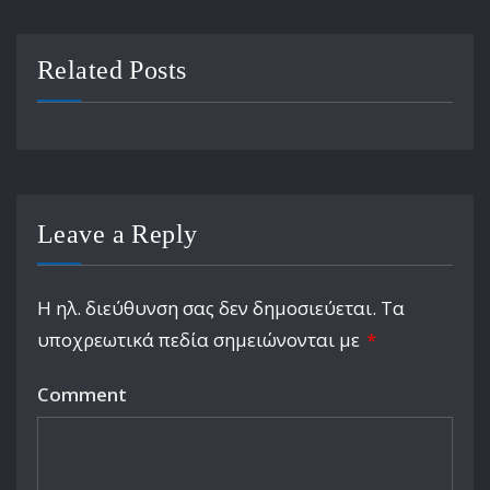
Related Posts
Leave a Reply
Η ηλ. διεύθυνση σας δεν δημοσιεύεται.
Τα
υποχρεωτικά πεδία σημειώνονται με
*
Comment