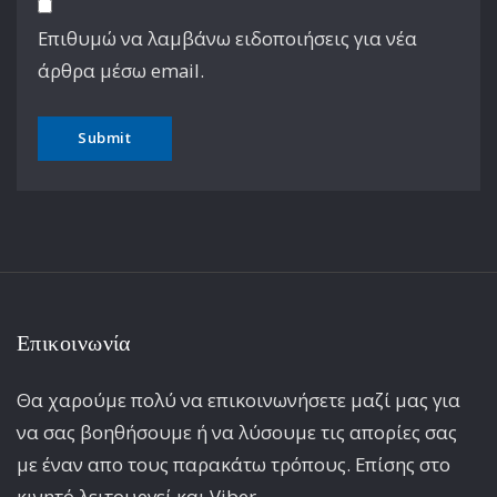
Επιθυμώ να λαμβάνω ειδοποιήσεις για νέα
άρθρα μέσω email.
Επικοινωνία
Θα χαρούμε πολύ να επικοινωνήσετε μαζί μας για
να σας βοηθήσουμε ή να λύσουμε τις απορίες σας
με έναν απο τους παρακάτω τρόπους. Επίσης στο
κινητό λειτoυργεί και Viber